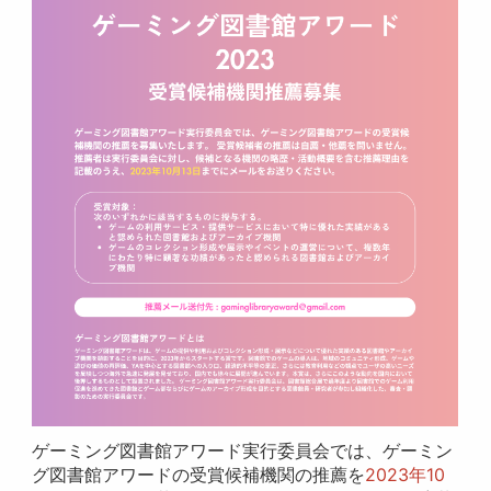
ゲーミング図書館アワード実行委員会では、ゲーミン
グ図書館アワードの受賞候補機関の推薦を
2023年10