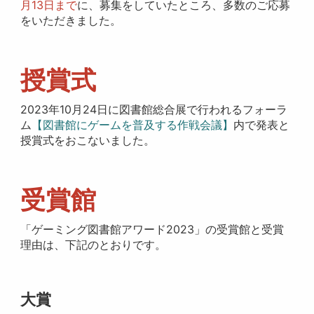
月13日まで
に、募集をしていたところ、多数のご応募
をいただきました。
授賞式
2023年10月24日に図書館総合展で行われるフォーラ
ム
【図書館にゲームを普及する作戦会議】
内で発表と
授賞式をおこないました。
受賞館
「ゲーミング図書館アワード2023」の受賞館と受賞
理由は、下記のとおりです。
大賞