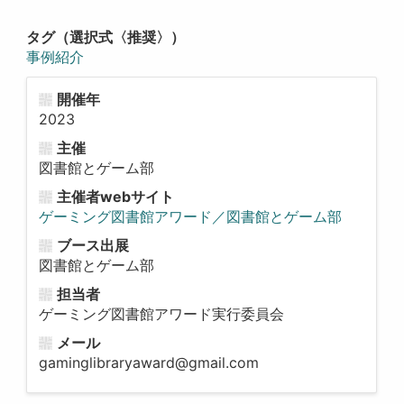
タグ（選択式〈推奨〉）
事例紹介
開催年
2023
主催
図書館とゲーム部
主催者webサイト
ゲーミング図書館アワード／図書館とゲーム部
ブース出展
図書館とゲーム部
担当者
ゲーミング図書館アワード実行委員会
メール
gaminglibraryaward@gmail.com