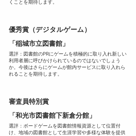
くことを期待します。
優秀賞（デジタルゲーム）
「稲城市立図書館」
選評：図書館のPRにゲームを積極的に取り入れ新しい
利用者層に呼びかけられているのではないでしょう
か。今後はさらにゲームが館内サービスに取り入れら
れることを期待します。
審査員特別賞
「和光市図書館下新倉分館」
選評：ボードゲームを図書館情報資源として位置付
け、地域の図書館として生涯学習や多様な体験を提供