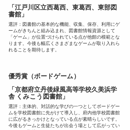
「江戸川区立西葛西、東葛西、東部図
書館」
選評：図書館の基本的な機能、収集、保存、利用にゲ
ームがきちんと組み込まれ、図書館情報資源として
「ゲーム」が位置づけられている点が他館の模範とな
ります。今後も幅広くさまざまなゲームが取り入れら
れることを期待します。
優秀賞（ボードゲーム）
「京都府立丹後緑風高等学校久美浜学
舎 くみこう図書館」
選評：主体的、対話的な学びの一つとしてボードゲー
ムを学校図書館に先がけて導入し、府内他学校図書館
に広がるきっかけとなっている点が素晴らしいです。
今後もゲームと生徒たちが出会う場として広がってい