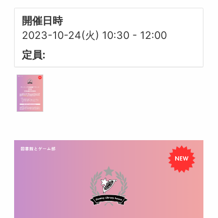
開催日時
2023-10-24(火) 10:30
-
12:00
定員: