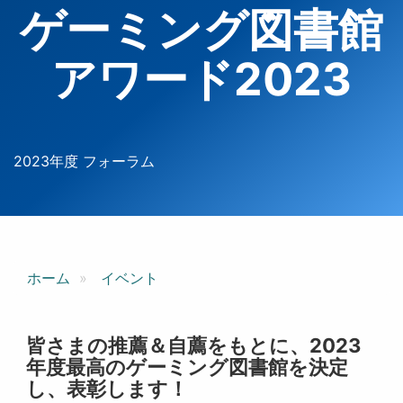
ゲーミング図書館
アワード2023
2023年度 フォーラム
ホーム
イベント
皆さまの推薦＆自薦をもとに、2023
年度最高のゲーミング図書館を決定
し、表彰します！