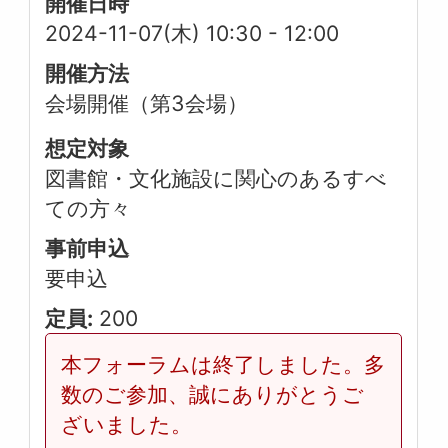
開催日時
2024-11-07(木) 10:30
-
12:00
開催方法
会場開催（第3会場）
想定対象
図書館・文化施設に関心のあるすべ
ての方々
事前申込
要申込
定員:
200
本フォーラムは終了しました。多
数のご参加、誠にありがとうご
ざいました。