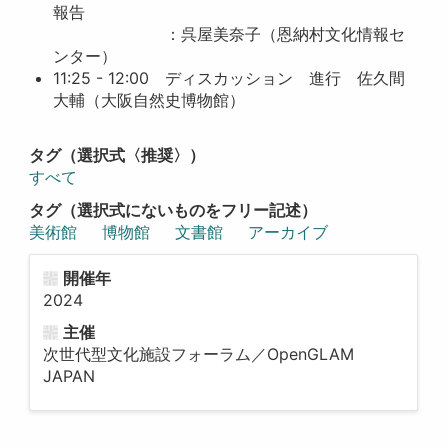
報告
：呉屋美奈子（恩納村文化情報セ
ンター）
11:25 - 12:00 ディスカッション 進行 佐久間
大輔（大阪自然史博物館）
タグ（選択式〈推奨〉）
すべて
タグ（選択式にないものをフリー記述）
美術館
博物館
文書館
アーカイブ
開催年
2024
主催
次世代型文化施設フォーラム／OpenGLAM
JAPAN