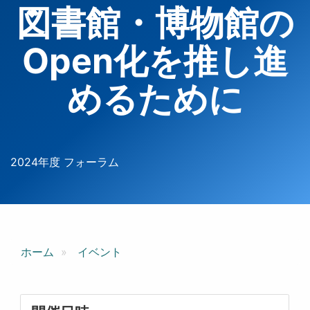
図書館・博物館の
Open化を推し進
めるために
2024年度 フォーラム
ホーム
イベント