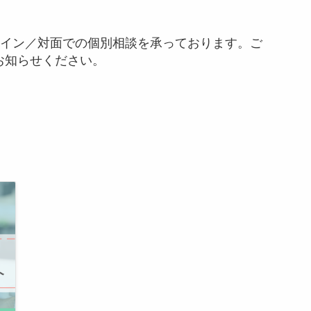
ライン／対面での個別相談を承っております。ご
お知らせください。