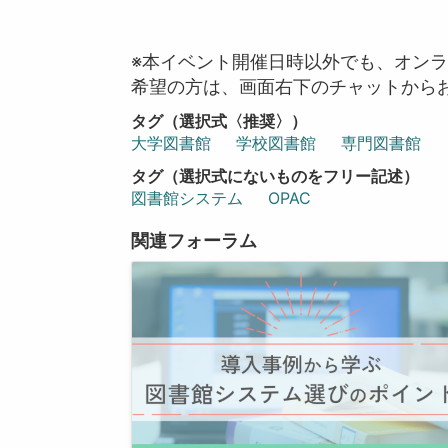
※本イベント開催日時以外でも、オン
希望の方は、画面右下のチャットから
タグ（選択式〈推奨〉）
大学図書館
学校図書館
専門図書館
タグ（選択式にないものをフリー記述）
図書館システム
OPAC
関連フォーラム