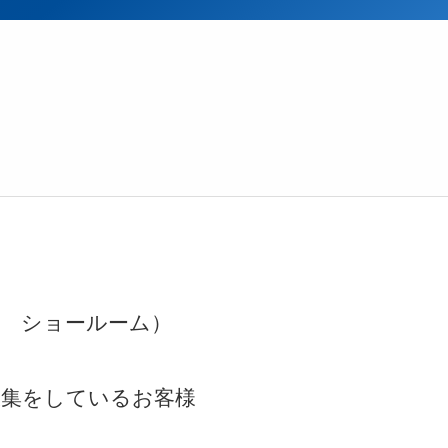
ク ショールーム）
収集をしているお客様