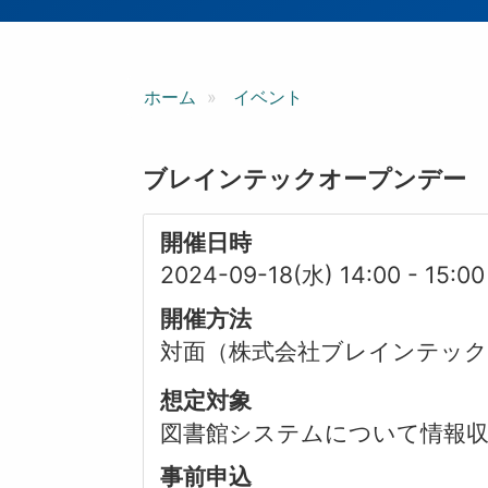
ン
ホーム
イベント
ブレインテックオープンデー
開催日時
2024-09-18(水) 14:00
-
15:00
開催方法
対面（株式会社ブレインテッ
想定対象
図書館システムについて情報
事前申込