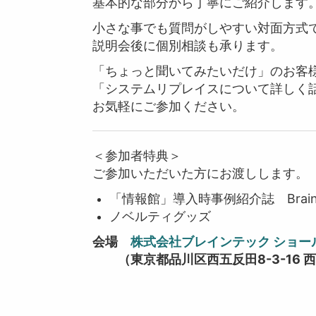
基本的な部分から丁寧にご紹介します
小さな事でも質問がしやすい対面方式
説明会後に個別相談も承ります。
「ちょっと聞いてみたいだけ」のお客
「システムリプレイスについて詳しく
お気軽にご参加ください。
＜参加者特典＞
ご参加いただいた方にお渡しします。
「情報館」導入時事例紹介誌 Braintech L
ノベルティグッズ
会場
株式会社ブレインテック ショー
（東京都品川区西五反田8-3-16 西