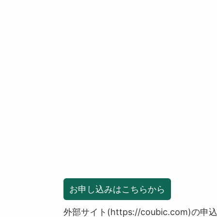
お申し込みはこちらから
外部サイト(https://coubic.com