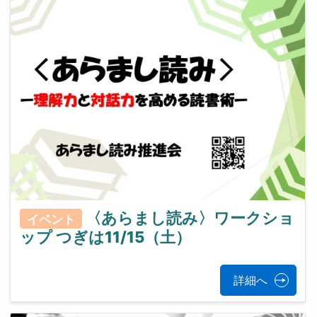
〈あらまし読み〉ワークショ
イベント
ップ つぎは11/15（土）
詳細へ