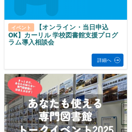
【オンライン・当日申込
イベント
OK】カーリル 学校図書館支援プログ
ラム導入相談会
詳細へ