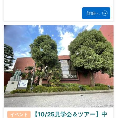
詳細へ
【10/25見学会＆ツアー】中
イベント