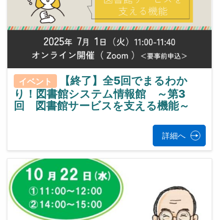
【終了】全5回でまるわか
イベント
り！図書館システム情報館 ～第3
回 図書館サービスを支える機能～
詳細へ