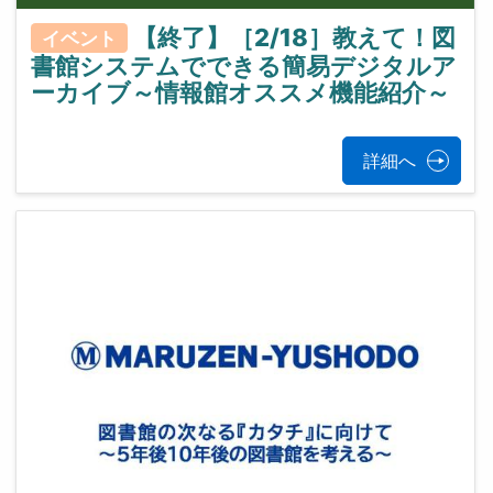
【終了】［2/18］教えて！図
イベント
書館システムでできる簡易デジタルア
ーカイブ～情報館オススメ機能紹介～
詳細へ