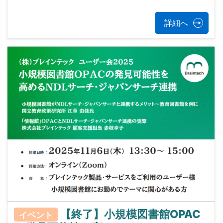
詳細へ
【終了】小規模図書館OPAC
イベント