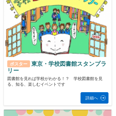
東京・学校図書館スタンプラ
ポスター
リー
図書館を見れば学校がわかる！？ 学校図書館を見
る、知る、楽しむイベントです
詳細へ