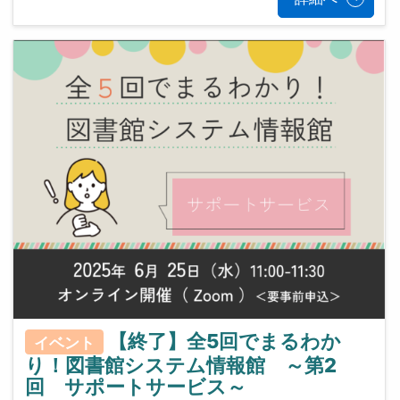
【終了】全5回でまるわか
イベント
り！図書館システム情報館 ～第2
回 サポートサービス～