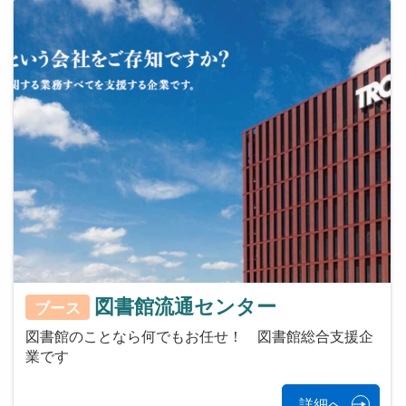
図書館流通センター
ブース
図書館のことなら何でもお任せ！ 図書館総合支援企
業です
詳細へ