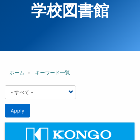
学校図書館
ホーム
キーワード一覧
Apply