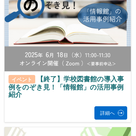
【終了】学校図書館の導入事
イベント
例をのぞき見！「情報館」の活用事例
紹介
詳細へ