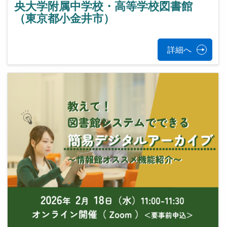
央大学附属中学校・高等学校図書館
（東京都小金井市）
詳細へ