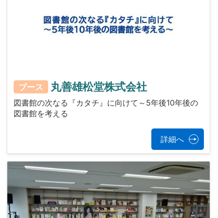
丸善雄松堂株式会社
ブース
図書館の次なる『カタチ』に向けて～5年後10年後の
図書館を考える
詳細へ