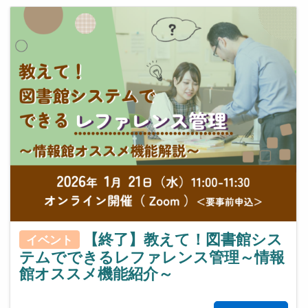
【終了】教えて！図書館シス
イベント
テムでできるレファレンス管理～情報
館オススメ機能紹介～