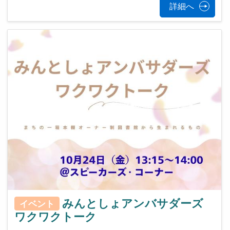
詳細へ
みんとしょアンバサダーズ
イベント
ワクワクトーク