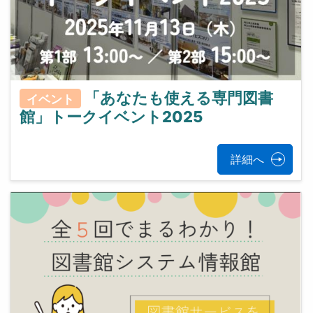
「あなたも使える専門図書
イベント
館」トークイベント2025
詳細へ