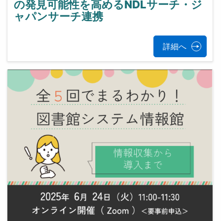
の発見可能性を高めるNDLサーチ・ジ
ャパンサーチ連携
詳細へ