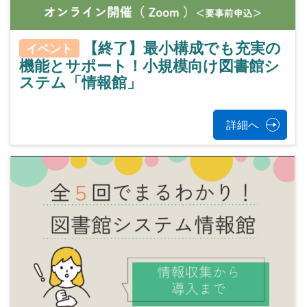
【終了】最小構成でも充実の
イベント
機能とサポート！小規模向け図書館シ
ステム「情報館」
詳細へ