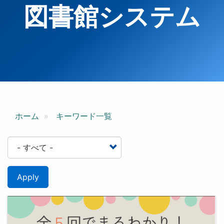
図書館システム
ホーム
キーワード一覧
Apply