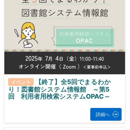
【終了】全5回でまるわか
イベント
り！図書館システム情報館 ～第5
回 利用者用検索システムOPAC～
詳細へ