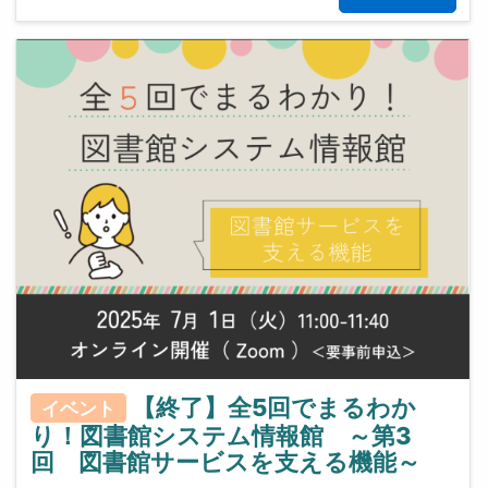
【終了】全5回でまるわか
イベント
り！図書館システム情報館 ～第3
回 図書館サービスを支える機能～