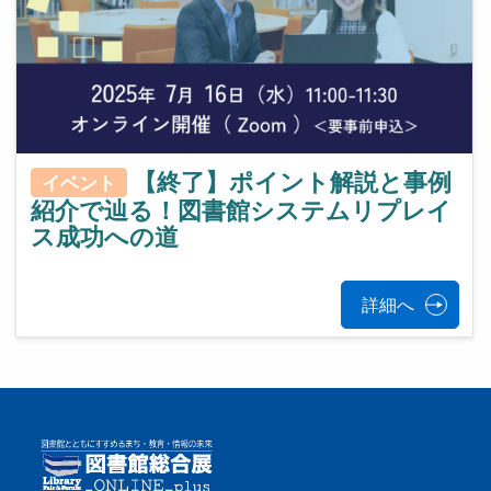
【終了】ポイント解説と事例
イベント
紹介で辿る！図書館システムリプレイ
ス成功への道
詳細へ