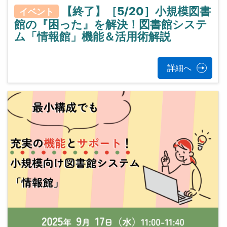
【終了】［5/20］小規模図書
イベント
館の『困った』を解決！図書館システ
ム「情報館」機能＆活用術解説
詳細へ