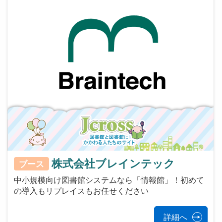
株式会社ブレインテック
ブース
中小規模向け図書館システムなら「情報館」！初めて
の導入もリプレイスもお任せください
詳細へ