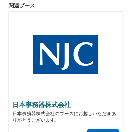
関連ブース
日本事務器株式会社
日本事務器株式会社のブースにお越しいただきあ
りがとうございます。