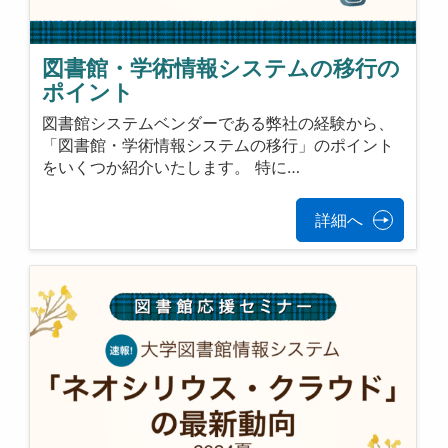
図書館・学術情報システムの移行の
ポイント
図書館システムベンダーである弊社の経験から、
「図書館・学術情報システムの移行」のポイント
をいくつか紹介いたします。 特に…
詳細へ