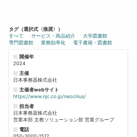
タグ（選択式〈推奨〉）
すべて
サービス・商品紹介
大学図書館
専門図書館
業務効率化
電子書籍・図書館
開催年
2024
主催
日本事務器株式会社
主催者webサイト
https://www.njc.co.jp/neocilius/
担当者
日本事務器株式会社
営業本部 文教ソリューション部 営業グループ
電話
050-3000-1512