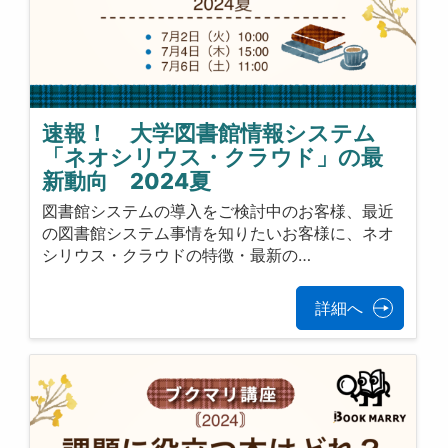
速報！ 大学図書館情報システム
「ネオシリウス・クラウド」の最
新動向 2024夏
図書館システムの導入をご検討中のお客様、最近
の図書館システム事情を知りたいお客様に、ネオ
シリウス・クラウドの特徴・最新の…
詳細へ