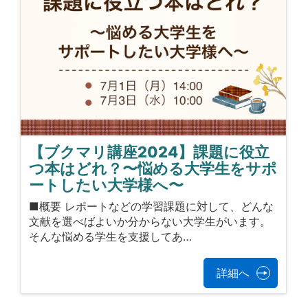
【ブクマリ講座2024】課題に役立
つ本はどれ？〜悩める大学生をサポ
ートしたい大学様へ〜
■概要 レポートなどの学習課題に対して、どんな
文献を選べばよいか分からない大学生がいます。
そんな悩める学生を支援してあ…
詳細へ