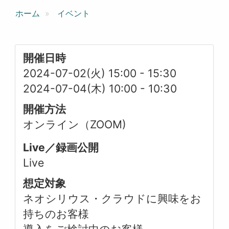
ホーム
イベント
開催日時
2024-07-02(火) 15:00
-
15:30
2024-07-04(木) 10:00
-
10:30
開催方法
オンライン（ZOOM)
Live／録画公開
Live
想定対象
ネオシリウス・クラウドに興味をお
持ちのお客様