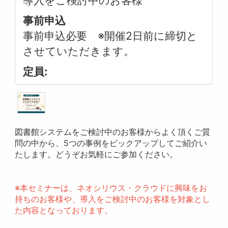
導入をご検討中のお客様
事前申込
事前申込必要 ※開催2日前に締切と
させていただきます。
定員:
図書館システムをご検討中のお客様からよく頂くご質
問の中から、5つの事例をピックアップしてご紹介い
たします。どうぞお気軽にご参加ください。
※本セミナーは、ネオシリウス・クラウドに興味をお
持ちのお客様や、導入をご検討中のお客様を対象とし
た内容となっております。