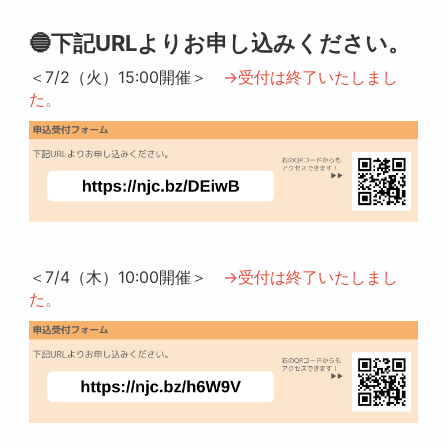
🔵下記URLよりお申し込みください。
＜7/2（火）15:00開催＞
→受付は終了いたしまし
た。
＜7/4（木）10:00開催＞
→受付は終了いたしまし
た。