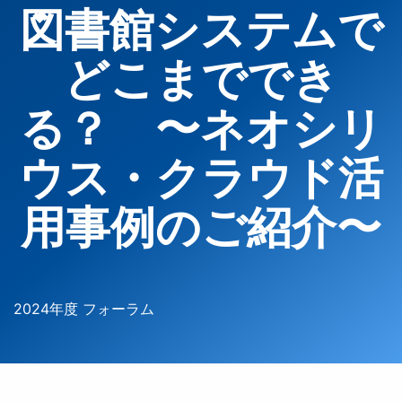
図書館システムで
どこまででき
る？ 〜ネオシリ
ウス・クラウド活
用事例のご紹介〜
2024年度 フォーラム