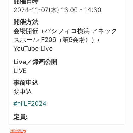
開催日時
2024-11-07(木) 13:00
-
14:30
開催方法
会場開催（パシフィコ横浜 アネック
スホール F206（第6会場））/
YouTube Live
Live／録画公開
LIVE
事前申込
要申込
#niiLF2024
定員: