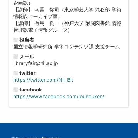
企画課）
【講師】 南雲 修司（東京学芸大学 総務部 学術
情報課アーカイブ室）
【講師】 有馬 良一（神戸大学 附属図書館 情報
管理課電子情報グループ）
担当者
国立情報学研究所 学術コンテンツ課 支援チーム
メール
libraryfair@nii.ac.jp
twitter
https://twitter.com/NII_Bit
facebook
https://www.facebook.com/jouhouken/