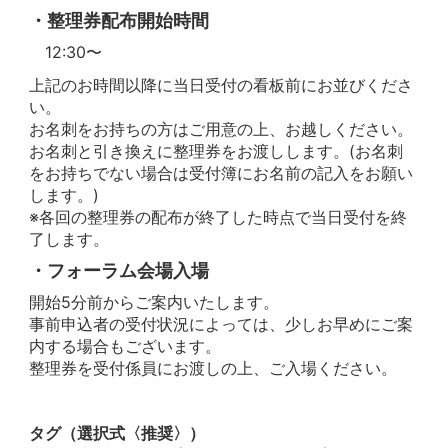
・整理券配布開始時間
12:30〜
上記のお時間以降に当日受付の看板前にお並びくださ
い。
お名刺をお持ちの方はご用意の上、お越しください。
お名刺と引き換えに整理券をお渡しします。(お名刺
をお持ちでない場合は受付簿にお名前の記入をお願い
します。)
※各回の整理券の配布が終了した時点で当日受付を終
了します。
・フォーラム会場入場
開始5分前からご案内いたします。
事前申込者の受付状況によっては、少しお早めにご案
内する場合もございます。
整理券を受付係員にお渡しの上、ご入場ください。
タグ（選択式〈推奨〉）