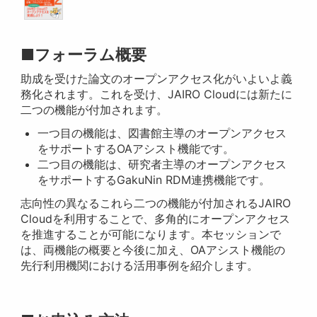
■フォーラム概要
助成を受けた論文のオープンアクセス化がいよいよ義
務化されます。これを受け、JAIRO Cloudには新たに
二つの機能が付加されます。
一つ目の機能は、図書館主導のオープンアクセス
をサポートするOAアシスト機能です。
二つ目の機能は、研究者主導のオープンアクセス
をサポートするGakuNin RDM連携機能です。
志向性の異なるこれら二つの機能が付加されるJAIRO
Cloudを利用することで、多角的にオープンアクセス
を推進することが可能になります。本セッションで
は、両機能の概要と今後に加え、OAアシスト機能の
先行利用機関における活用事例を紹介します。