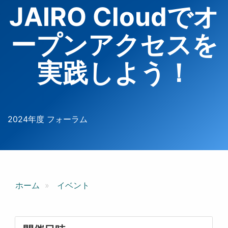
JAIRO Cloudでオ
ープンアクセスを
実践しよう！
2024年度 フォーラム
ホーム
イベント