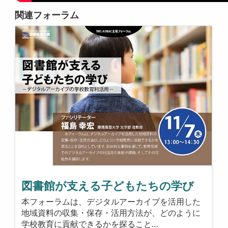
関連フォーラム
図書館が支える子どもたちの学び
本フォーラムは、デジタルアーカイブを活用した
地域資料の収集・保存・活用方法が、どのように
学校教育に貢献できるかを探ること…