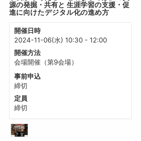
源の発掘・共有と 生涯学習の支援・促
進に向けたデジタル化の進め方
開催日時
2024-11-06(水) 10:30
-
12:00
開催方法
会場開催（第9会場）
事前申込
締切
定員
締切