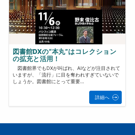
図書館DXの“本丸”はコレクション
の拡充と活用！
図書館界でもDXが叫ばれ、AIなどが注目されて
いますが、「流行」に目を奪われすぎていないで
しょうか。図書館にとって重要…
詳細へ