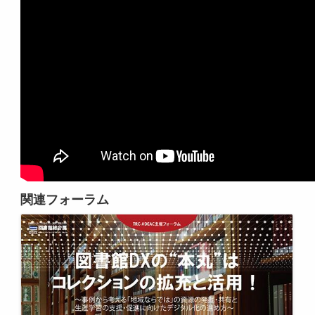
関連フォーラム