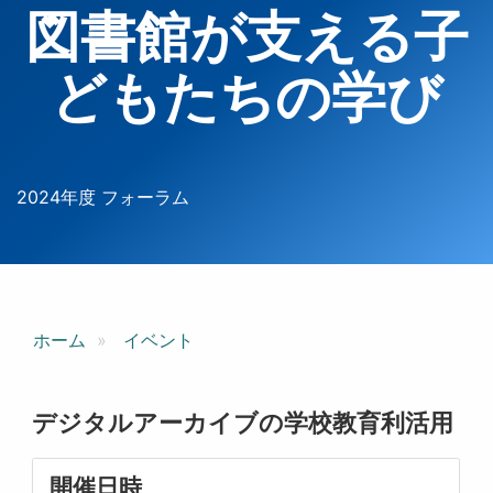
図書館が支える子
どもたちの学び
2024年度 フォーラム
ホーム
イベント
デジタルアーカイブの学校教育利活用
開催日時