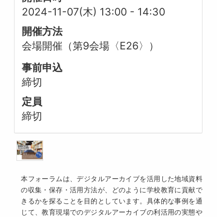
2024-11-07(木) 13:00
-
14:30
開催方法
会場開催（第9会場〈E26〉）
事前申込
締切
定員
締切
本フォーラムは、デジタルアーカイブを活用した地域資料
の収集・保存・活用方法が、どのように学校教育に貢献で
きるかを探ることを目的としています。具体的な事例を通
じて、教育現場でのデジタルアーカイブの利活用の実態や