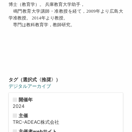
博士（教育学）。 兵庫教育大学助手，
鳴門教育大学講師・准教授を経て，2009年より広島大
学准教授。 2014年より教授。
専門は教科教育学，教師研究。
タグ（選択式〈推奨〉）
デジタルアーカイブ
開催年
2024
主催
TRC-ADEAC株式会社
主催者webサイト