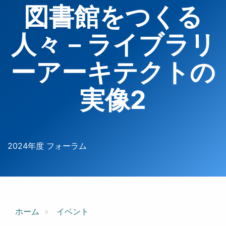
図書館をつくる
人々－ライブラリ
ーアーキテクトの
実像2
2024年度 フォーラム
ホーム
イベント