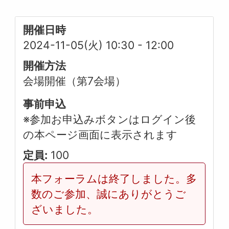
開催日時
2024-11-05(火) 10:30
-
12:00
開催方法
会場開催（第7会場）
事前申込
※参加お申込みボタンはログイン後
の本ページ画面に表示されます
定員:
100
本フォーラムは終了しました。多
数のご参加、誠にありがとうご
ざいました。