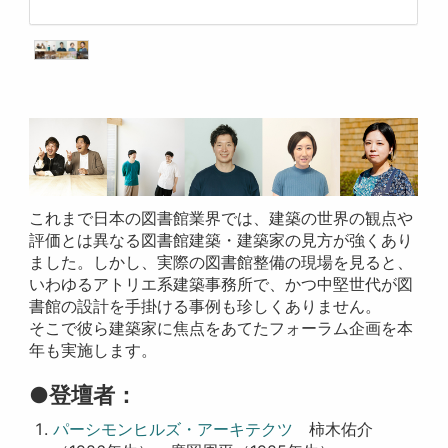
これまで日本の図書館業界では、建築の世界の観点や
評価とは異なる図書館建築・建築家の見方が強くあり
ました。しかし、実際の図書館整備の現場を見ると、
いわゆるアトリエ系建築事務所で、かつ中堅世代が図
書館の設計を手掛ける事例も珍しくありません。
そこで彼ら建築家に焦点をあてたフォーラム企画を本
年も実施します。
●登壇者：
パーシモンヒルズ・アーキテクツ
柿木佑介