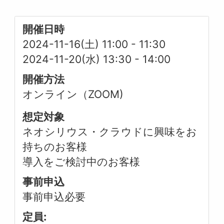
開催日時
2024-11-16(土) 11:00
-
11:30
2024-11-20(水) 13:30
-
14:00
開催方法
オンライン（ZOOM)
想定対象
ネオシリウス・クラウドに興味をお
持ちのお客様
導入をご検討中のお客様
事前申込
事前申込必要
定員: