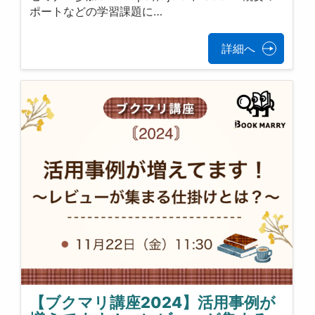
ポートなどの学習課題に…
詳細へ
【ブクマリ講座2024】活用事例が