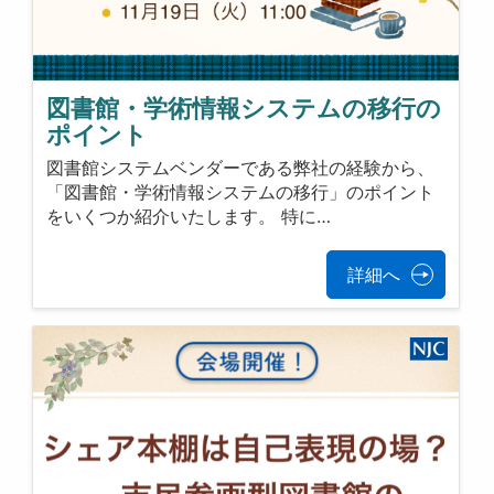
図書館・学術情報システムの移行の
ポイント
図書館システムベンダーである弊社の経験から、
「図書館・学術情報システムの移行」のポイント
をいくつか紹介いたします。 特に…
詳細へ