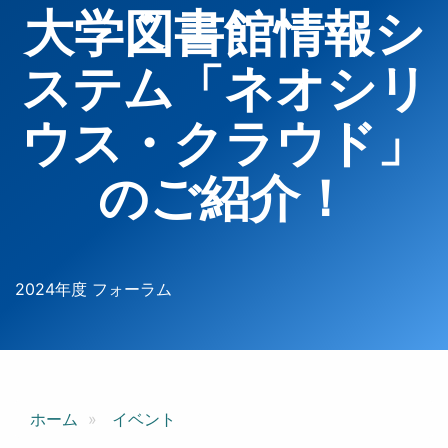
大学図書館情報シ
ステム「ネオシリ
ウス・クラウド」
のご紹介！
2024年度 フォーラム
ホーム
イベント