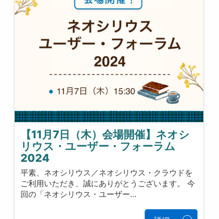
【11月7日（木）会場開催】ネオシ
リウス・ユーザー・フォーラム
2024
平素、ネオシリウス／ネオシリウス・クラウドを
ご利用いただき、誠にありがとうございます。 今
回の「ネオシリウス・ユーザー…