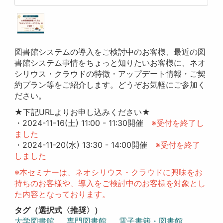
図書館システムの導入をご検討中のお客様、最近の図
書館システム事情をちょっと知りたいお客様に、ネオ
シリウス・クラウドの特徴・アップデート情報・ご契
約プラン等をご紹介します。どうぞお気軽にご参加く
ださい。
★下記URLよりお申し込みください★
・2024-11-16(土) 11:00 - 11:30開催
※受付を終了し
ました
・2024-11-20(水) 13:30 - 14:00開催
※受付を終了
しました
※本セミナーは、ネオシリウス・クラウドに興味をお
持ちのお客様や、導入をご検討中のお客様を対象とし
た内容となっております。
タグ（選択式〈推奨〉）
大学図書館
専門図書館
電子書籍・図書館