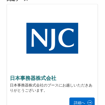
日本事務器株式会社
日本事務器株式会社のブースにお越しいただきあ
りがとうございます。
詳細へ