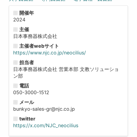
開催年
2024
主催
日本事務器株式会社
主催者webサイト
https://www.njc.co.jp/neocilius/
担当者
日本事務器株式会社 営業本部 文教ソリューショ
ン部
電話
050-3000-1512
メール
bunkyo-sales-gr@njc.co.jp
twitter
https://x.com/NJC_neocilius