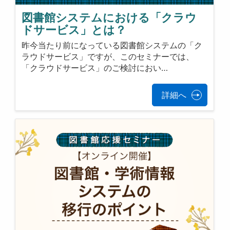
図書館システムにおける「クラウ
ドサービス」とは？
昨今当たり前になっている図書館システムの「ク
ラウドサービス」ですが、このセミナーでは、
「クラウドサービス」のご検討におい…
詳細へ