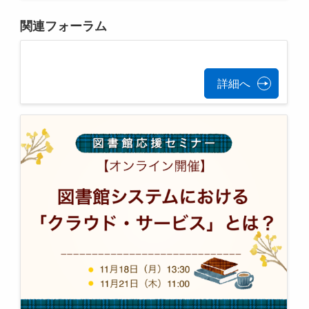
関連フォーラム
詳細へ