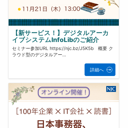
【新サービス！】デジタルアーカ
イブシステムInfoLibのご紹介
セミナー参加URL https://njc.bz/J5K5b 概要 ク
ラウド型のデジタルアー…
詳細へ