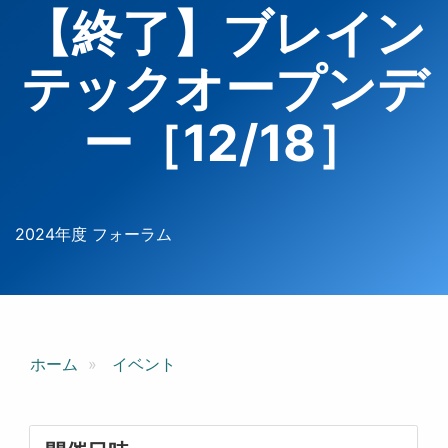
【終了】ブレイン
テックオープンデ
ー［12/18］
2024年度 フォーラム
ホーム
イベント