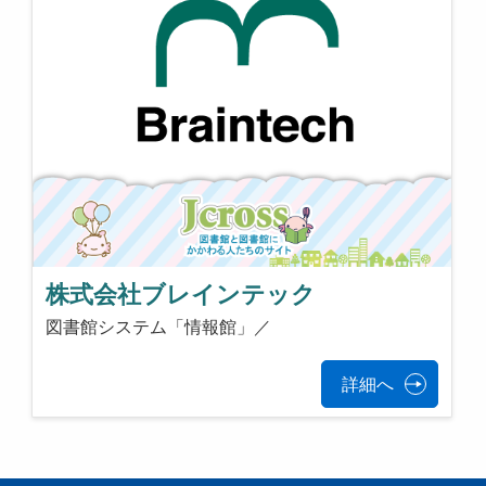
株式会社ブレインテック
図書館システム「情報館」／
詳細へ