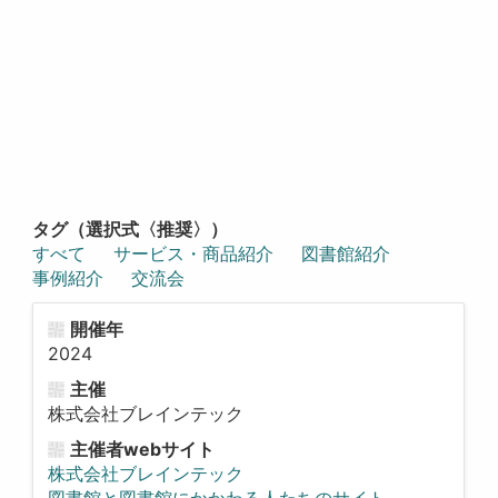
タグ（選択式〈推奨〉）
すべて
サービス・商品紹介
図書館紹介
事例紹介
交流会
開催年
2024
主催
株式会社ブレインテック
主催者webサイト
株式会社ブレインテック