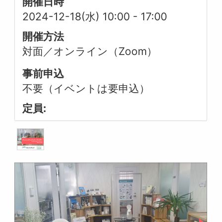
開催日時
2024-12-18(水) 10:00
-
17:00
開催方法
対面／オンライン（Zoom）
事前申込
不要（イベントは要申込）
定員: