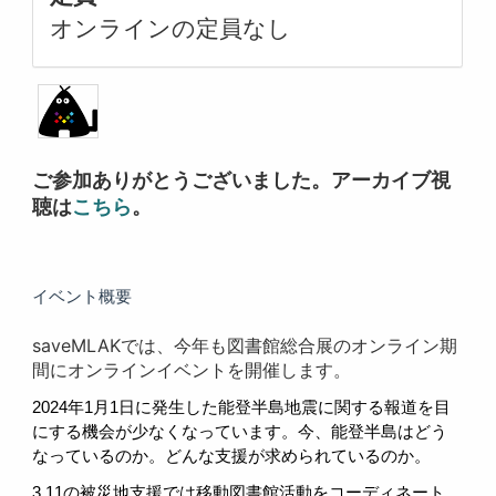
オンラインの定員なし
ご参加ありがとうございました。アーカイブ視
聴は
こちら
。
イベント概要
saveMLAKでは、今年も図書館総合展のオンライン期
間にオンラインイベントを開催します。
2024年1月1日に発生した能登半島地震に関する報道を目
にする機会が少なくなっています。今、能登半島はどう
なっているのか。どんな支援が求められているのか。
3.11の被災地支援では移動図書館活動をコーディネート