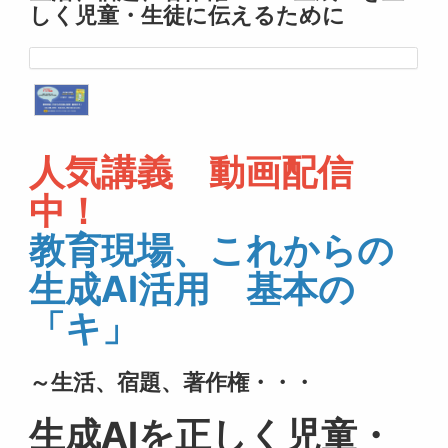
しく児童・生徒に伝えるために
人気講義 動画配信
中！
教育現場、これからの
生成AI活用 基本の
「キ」
～生活、宿題、著作権・・・
生成AIを正しく児童・