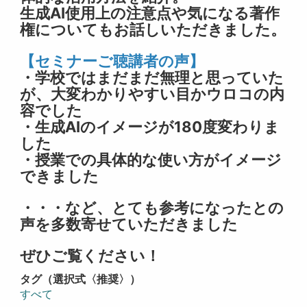
生成AI使用上の注意点や気になる著作
権についてもお話しいただきました。
【セミナーご聴講者の声】
・学校ではまだまだ無理と思っていた
が、大変わかりやすい目かウロコの内
容でした
・生成AIのイメージが180度変わりま
した
・授業での具体的な使い方がイメージ
できました
・・・など、とても参考になったとの
声を多数寄せていただきました
ぜひご覧ください！
タグ（選択式〈推奨〉）
すべて