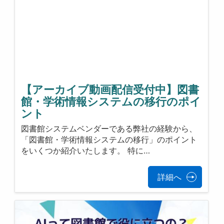
【アーカイブ動画配信受付中】図書
館・学術情報システムの移行のポイ
ント
図書館システムベンダーである弊社の経験から、
「図書館・学術情報システムの移行」のポイント
をいくつか紹介いたします。 特に…
詳細へ