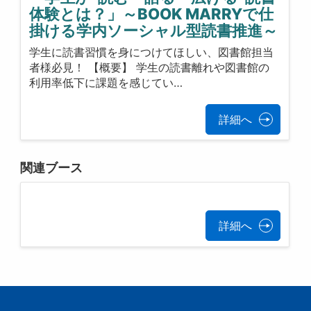
体験とは？」～BOOK MARRYで仕
掛ける学内ソーシャル型読書推進～
学生に読書習慣を身につけてほしい、図書館担当
者様必見！ 【概要】 学生の読書離れや図書館の
利用率低下に課題を感じてい…
詳細へ
関連ブース
詳細へ