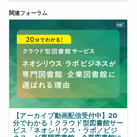
関連フォーラム
【アーカイブ動画配信受付中】20
分でわかる！クラウド型図書館サー
ビス「ネオシリウス・ラボ／ビジ