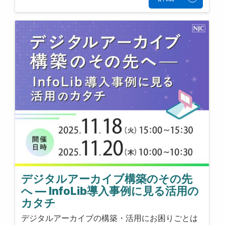
デジタルアーカイブ構築のその先
へ ― InfoLib導入事例に見る活用の
カタチ
デジタルアーカイブの構築・活用にお困りごとは