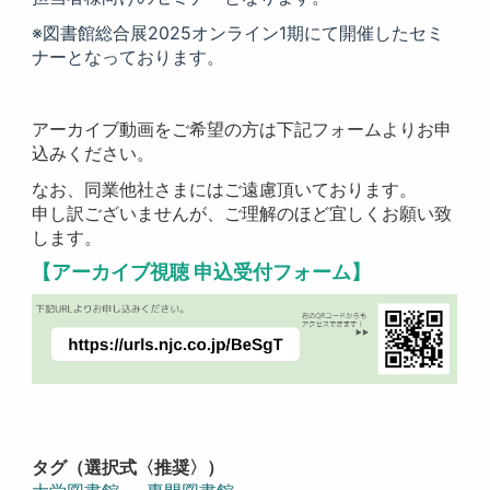
※図書館総合展2025オンライン1期にて開催したセミ
ナーとなっております。
アーカイブ動画をご希望の方は下記フォームよりお申
込みください。
なお、同業他社さまにはご遠慮頂いております。
申し訳ございませんが、ご理解のほど宜しくお願い致
します。
【アーカイブ視聴 申込受付フォーム】
タグ（選択式〈推奨〉）