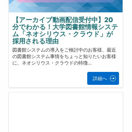
【アーカイブ動画配信受付中】20
分でわかる！大学図書館情報システ
ム「ネオシリウス・クラウド」が
採用される理由
図書館システムの導入をご検討中のお客様、最近
の図書館システム事情をちょっと知りたいお客様
に、ネオシリウス・クラウドの特徴…
詳細へ