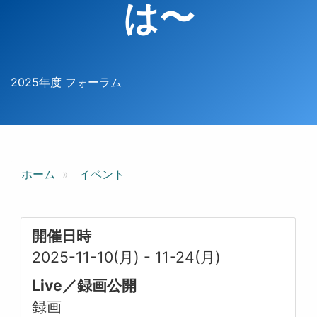
は〜
2025年度 フォーラム
ホーム
イベント
開催日時
2025-11-10(月)
-
11-24(月)
Live／録画公開
録画