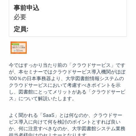
事前申込
必要
定員:
今ではすっかり当たり前の「クラウドサービス」です
が、本セミナーではクラウドサービス導入機関がほぼ
100％の日本事務器より、大学図書館情報システムの
クラウドサービスにおいて考慮すべきポイントを示
し、図書館にとってメリットがある「クラウドサービ
ス」について解説いたします。
よく聞かれる「SaaS」とは何なのか、クラウドサー
ビス導入に向けて何を検討のポイントとすれば良い
か、何に注意すべきなのか、大学図書館システム業務
担当者様向けのセミナーとなります。