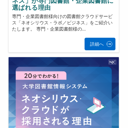
ネス」が専門図書館・企業図書館に
選ばれる理由
専門・企業図書館様向けの図書館クラウドサービ
ス「ネオシリウス・ラボ／ビジネス」をご紹介い
たします。 専門・企業図書館様の…
詳細へ