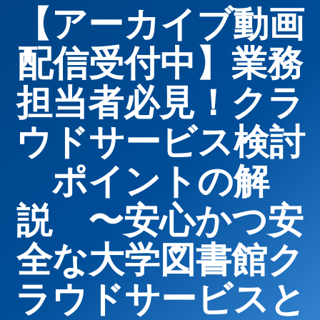
【アーカイブ動画
配信受付中】業務
担当者必見！クラ
ウドサービス検討
ポイントの解
説 〜安心かつ安
全な大学図書館ク
ラウドサービスと