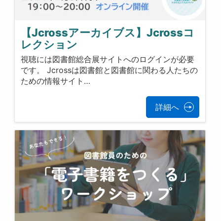
【Jcrossアーカイブス】Jcrossコ
レクション
視聴には図書館総合展サイトへのログインが必要
です。 Jcrossは図書館と図書館に関わる人たちの
ための情報サイト…
詳細へ