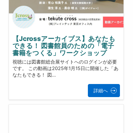
【Jcrossアーカイブス】あなたも
できる！ 図書館員のための「電子
書籍をつくる」ワークショップ
視聴には図書館総合展サイトへのログインが必要
です。 この動画は2025年1月15日に開催した「あ
なたもできる！ 図…
詳細へ