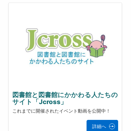
図書館と図書館にかかわる人たちの
サイト「Jcross」
これまでに開催されたイベント動画を公開中！
詳細へ