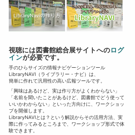
視聴には図書館総合展サイトへの
ログ
イン
が必要です。
手のひらサイズの情報ナビゲーションツール
LibraryNAVI（ライブラリー・ナビ）は、
簡単に作れて汎用性の高い広報ツールです。
「興味はあるけど、実は作り方がよくわからない」
「名前を聞いたことがあるけど、図書館でどう使って
いいかわからない」といった方向けに、ワークショッ
プを開催します。
LibraryNAVIとは？という解説からその活用方法、実
際に作ってみるところまで、ワークショップ形式で体
験できます。