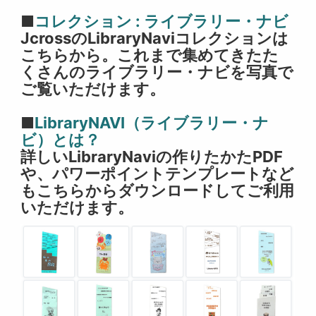
■
コレクション : ライブラリー・ナビ
JcrossのLibraryNaviコレクションは
こちらから。これまで集めてきたた
くさんのライブラリー・ナビを写真で
ご覧いただけます。
■
LibraryNAVI（ライブラリー・ナ
ビ）とは？
詳しいLibraryNaviの作りたかたPDF
や、パワーポイントテンプレートなど
もこちらからダウンロードしてご利用
いただけます。