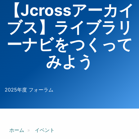
【Jcrossアーカイ
ブス】ライブラリ
ーナビをつくって
みよう
2025年度 フォーラム
ホーム
イベント