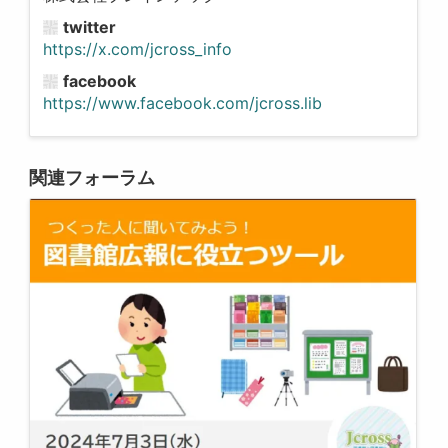
twitter
https://x.com/jcross_info
facebook
https://www.facebook.com/jcross.lib
関連フォーラム