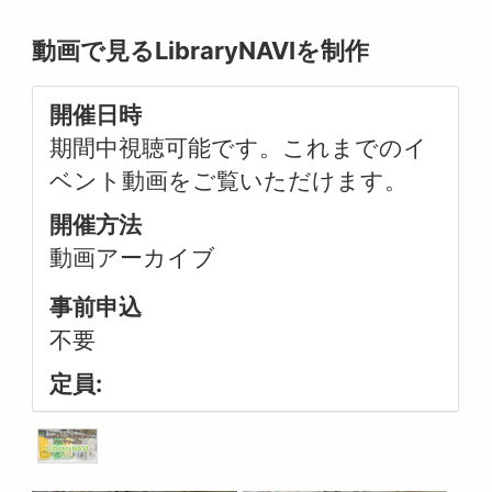
動画で見るLibraryNAVIを制作
開催日時
期間中視聴可能です。これまでのイ
ベント動画をご覧いただけます。
開催方法
動画アーカイブ
事前申込
不要
定員: