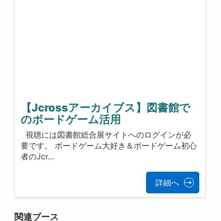
【Jcrossアーカイブス】図書館で
のボードゲーム活用
視聴には図書館総合展サイトへのログインが必
要です。 ボードゲーム大好き＆ボードゲーム初心
者のJcr…
詳細へ
関連ブース