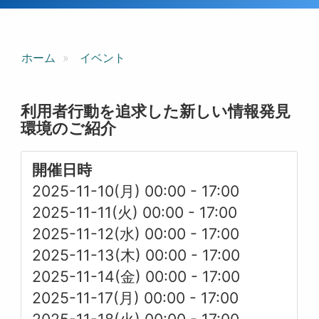
ホーム
イベント
利用者行動を追求した新しい情報発見
環境のご紹介
開催日時
2025-11-10(月) 00:00
-
17:00
2025-11-11(火) 00:00
-
17:00
2025-11-12(水) 00:00
-
17:00
2025-11-13(木) 00:00
-
17:00
2025-11-14(金) 00:00
-
17:00
2025-11-17(月) 00:00
-
17:00