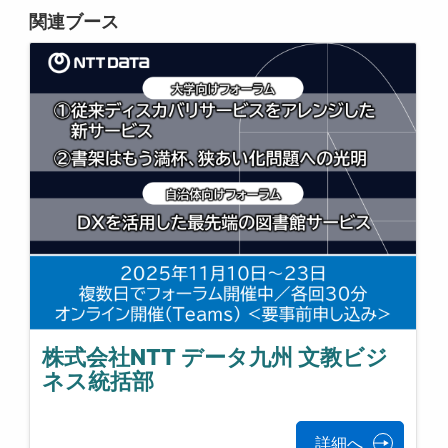
関連ブース
株式会社NTT データ九州 文教ビジ
ネス統括部
詳細へ