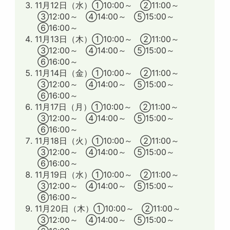
11月12日（水）①10:00～ ②11:00～
③12:00～ ④14:00～ ⑤15:00～
⑥16:00～
11月13日（木）①10:00～ ②11:00～
③12:00～ ④14:00～ ⑤15:00～
⑥16:00～
11月14日（金）①10:00～ ②11:00～
③12:00～ ④14:00～ ⑤15:00～
⑥16:00～
11月17日（月）①10:00～ ②11:00～
③12:00～ ④14:00～ ⑤15:00～
⑥16:00～
11月18日（火）①10:00～ ②11:00～
③12:00～ ④14:00～ ⑤15:00～
⑥16:00～
11月19日（水）①10:00～ ②11:00～
③12:00～ ④14:00～ ⑤15:00～
⑥16:00～
11月20日（木）①10:00～ ②11:00～
③12:00～ ④14:00～ ⑤15:00～