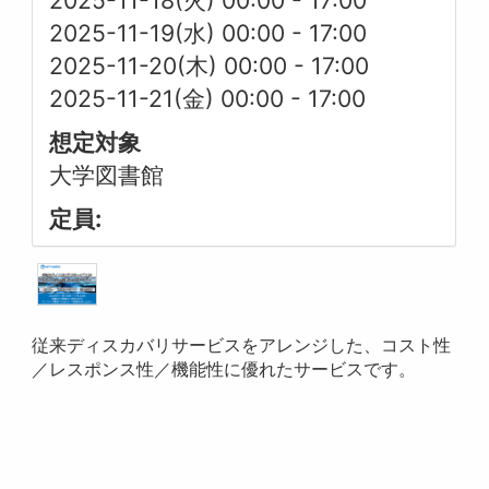
2025-11-18(火) 00:00
-
17:00
2025-11-19(水) 00:00
-
17:00
2025-11-20(木) 00:00
-
17:00
2025-11-21(金) 00:00
-
17:00
想定対象
大学図書館
定員:
従来ディスカバリサービスをアレンジした、コスト性
／レスポンス性／機能性に優れたサービスです。