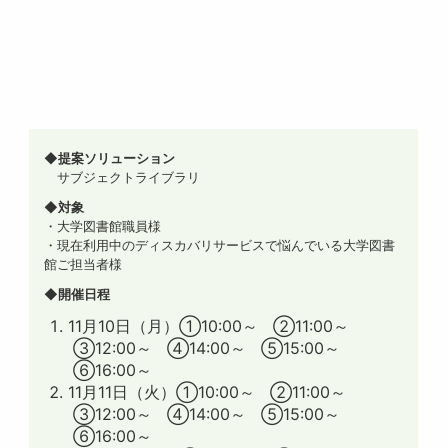
◆提案ソリューション
サブジェクトライブラリ
◆対象
・大学図書館職員様
・現在利用中のディスカバリサービスで悩んでいる大学図書
館ご担当者様
◆開催日程
11月10日（月）①10:00～ ②11:00～
③12:00～ ④14:00～ ⑤15:00～
⑥16:00～
11月11日（火）①10:00～ ②11:00～
③12:00～ ④14:00～ ⑤15:00～
⑥16:00～