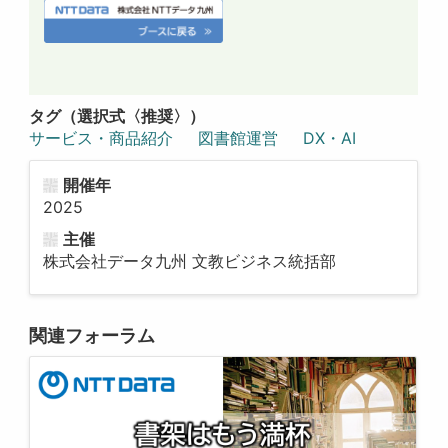
タグ（選択式〈推奨〉）
サービス・商品紹介
図書館運営
DX・AI
開催年
2025
主催
株式会社データ九州 文教ビジネス統括部
関連フォーラム