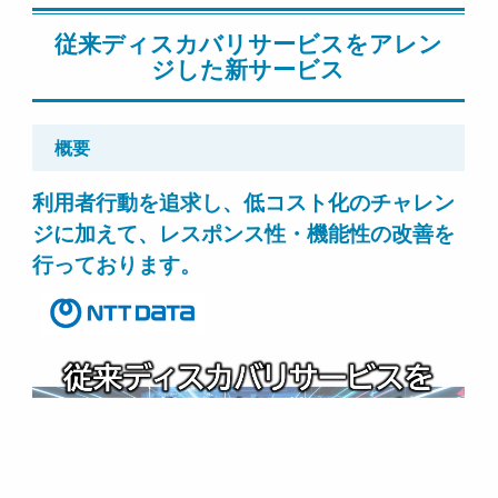
従来ディスカバリサービスをアレン
ジした新サービス
概要
利用者行動を追求し、低コスト化のチャレン
ジに加えて、レスポンス性・機能性の改善を
行っております。