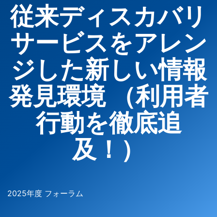
従来ディスカバリ
サービスをアレン
ジした新しい情報
発見環境 （利用者
行動を徹底追
及！）
2025年度 フォーラム