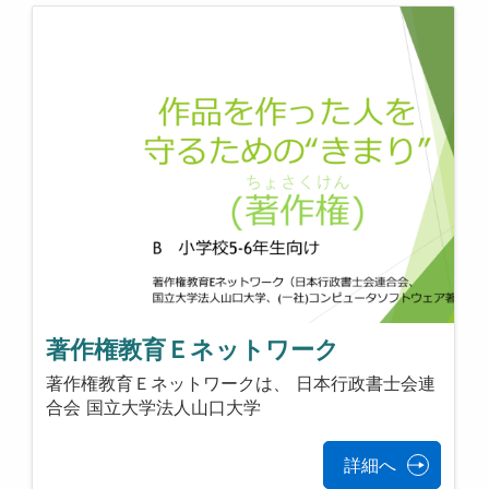
著作権教育Ｅネットワーク
著作権教育Ｅネットワークは、 日本行政書士会連
合会 国立大学法人山口大学
詳細へ