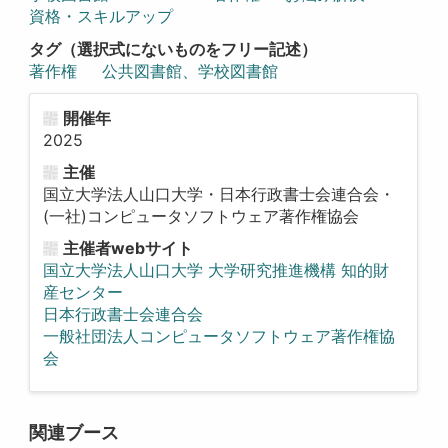
資格・スキルアップ
タグ（選択式にないものをフリー記述）
著作権
公共図書館、学校図書館
開催年
2025
主催
国立大学法人山口大学・日本行政書士会連合会・
(一社)コンピュータソフトウェア著作権協会
主催者webサイト
国立大学法人山口大学 大学研究推進機構 知的財
産センター
日本行政書士会連合会
一般社団法人コンピュータソフトウェア著作権協
会
関連ブース