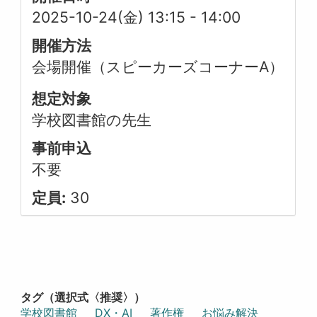
2025-10-24(金) 13:15
-
14:00
開催方法
会場開催（スピーカーズコーナーA）
想定対象
学校図書館の先生
事前申込
不要
定員:
30
タグ（選択式〈推奨〉）
学校図書館
DX・AI
著作権
お悩み解決