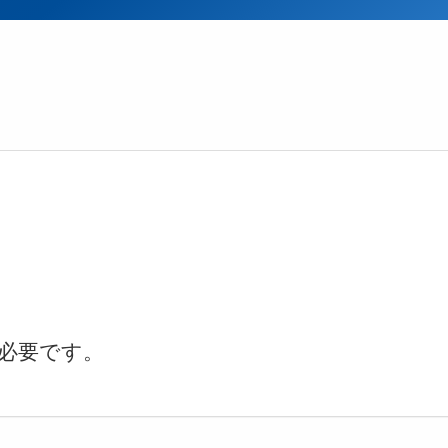
必要です。