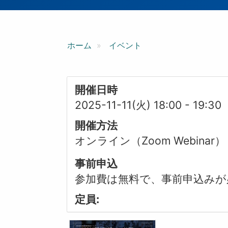
ン
ホーム
イベント
開催日時
2025-11-11(火) 18:00
-
19:30
開催方法
オンライン（Zoom Webinar）
事前申込
参加費は無料で、事前申込みが
定員: