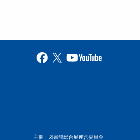
主催：図書館総合展運営委員会