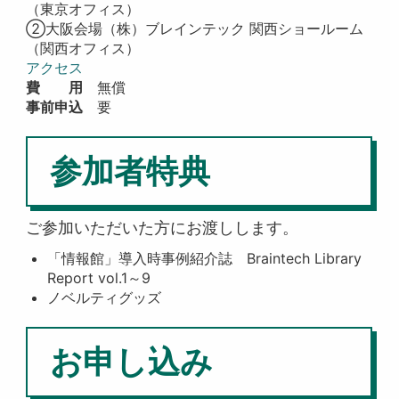
（東京オフィス）
②大阪会場（株）ブレインテック 関西ショールーム
（関西オフィス）
アクセス
費 用
無償
事前申込
要
参加者特典
ご参加いただいた方にお渡しします。
「情報館」導入時事例紹介誌 Braintech Library
Report vol.1～9
ノベルティグッズ
お申し込み