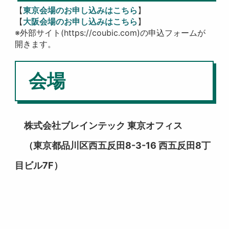
【
東京会場のお申し込みはこちら
】
【
大阪会場のお申し込みはこちら
】
※外部サイト(https://coubic.com)の申込フォームが
開きます。
会場
株式会社ブレインテック 東京オフィス
（東京都品川区西五反田8-3-16 西五反田8丁
目ビル7F）