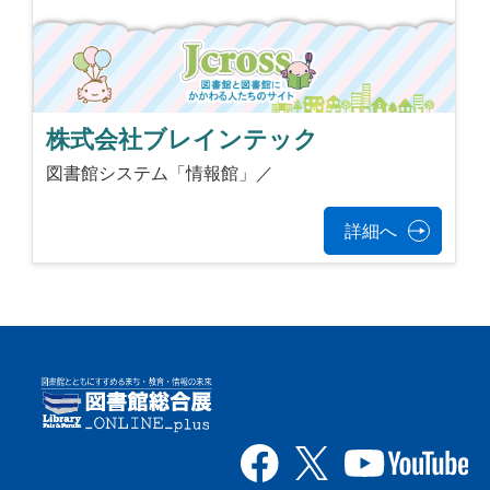
株式会社ブレインテック
図書館システム「情報館」／
詳細へ