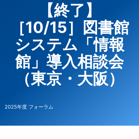
【終了】
［10/15］図書館
システム「情報
館」導入相談会
（東京・大阪）
2025年度 フォーラム