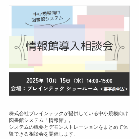
株式会社ブレインテックが提供している中小規模向け
図書館システム「情報館」。
システムの概要とデモンストレーションをまとめて体
験できる相談会を開催します。