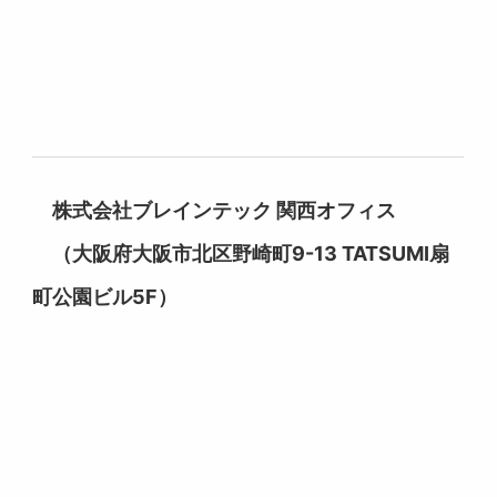
株式会社ブレインテック 関西オフィス
（大阪府大阪市北区野崎町9-13 TATSUMI扇
町公園ビル5F）