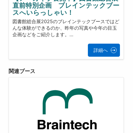
直前特別企画 ブレインテックブー
スへいらっしゃい！
図書館総合展2025のブレインテックブースではど
んな体験ができるのか、昨年の写真や今年の目玉
企画などをご紹介します。…
詳細へ
関連ブース