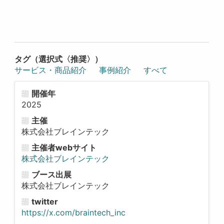
タグ（選択式〈推奨〉）
サービス・商品紹介
事例紹介
すべて
開催年
2025
主催
株式会社ブレインテック
主催者webサイト
株式会社ブレインテック
ブース出展
株式会社ブレインテック
twitter
https://x.com/braintech_inc