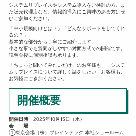
システムリプレイスやシステム導入をご検討の方、ま
た販売代理店など、情報館導入にご興味のある方はぜ
ひご参加ください。
「中小規模向けとは？」「どんなサポートをしてくれ
るの？」
基本的な部分から丁寧にご紹介します。
小さな事でも質問がしやすい対面方式での開催です。
説明会後に個別相談も承ります。
「ちょっと聞いてみたいだけ」のお客様も、「システ
ムリプレイスについて詳しく話をしたい」お客様も、
お気軽にご参加ください。
開催概要
開催日時
2025年10月15日（水）
会 場
①東京会場（株）ブレインテック 本社ショールーム