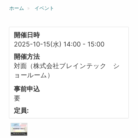
ホーム
イベント
開催日時
2025-10-15(水) 14:00
-
15:00
開催方法
対面（株式会社ブレインテック シ
ョールーム）
事前申込
要
定員: