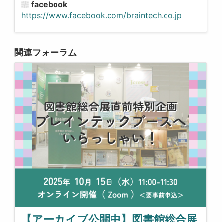
facebook
https://www.facebook.com/braintech.co.jp
関連フォーラム
【アーカイブ公開中】図書館総合展