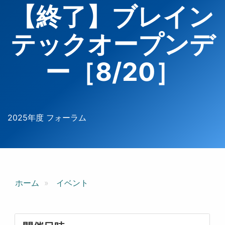
【終了】ブレイン
テックオープンデ
ー［8/20］
2025年度 フォーラム
ホーム
イベント