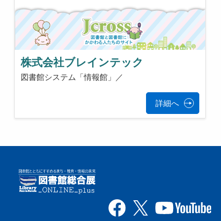
株式会社ブレインテック
図書館システム「情報館」／
詳細へ