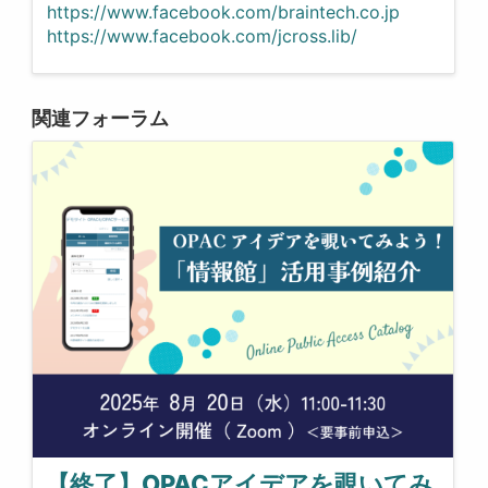
https://www.facebook.com/braintech.co.jp
https://www.facebook.com/jcross.lib/
関連フォーラム
【終了】OPACアイデアを覗いてみ