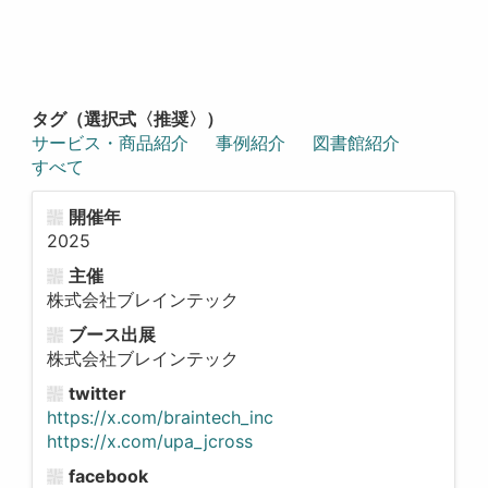
タグ（選択式〈推奨〉）
サービス・商品紹介
事例紹介
図書館紹介
すべて
開催年
2025
主催
株式会社ブレインテック
ブース出展
株式会社ブレインテック
twitter
https://x.com/braintech_inc
https://x.com/upa_jcross
facebook