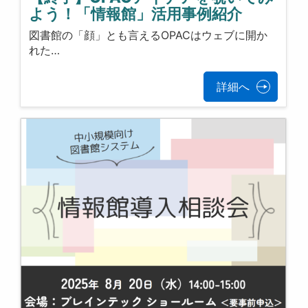
よう！「情報館」活用事例紹介
図書館の「顔」とも言えるOPACはウェブに開か
れた…
詳細へ