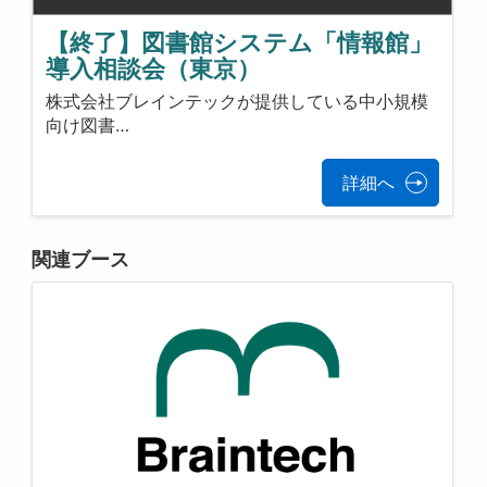
【終了】図書館システム「情報館」
導入相談会（東京）
株式会社ブレインテックが提供している中小規模
向け図書…
詳細へ
関連ブース