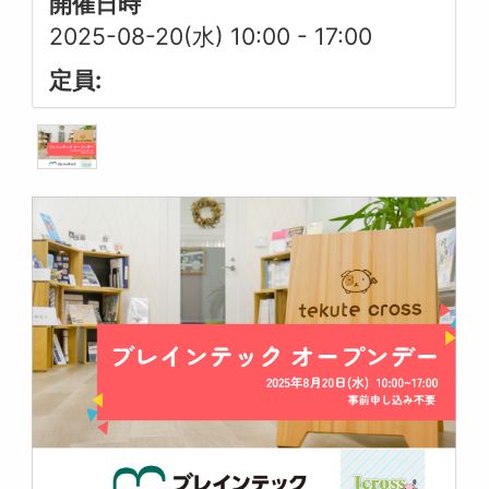
開催日時
2025-08-20(水) 10:00
-
17:00
定員: