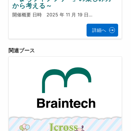
から考える～
開催概要 日時 2025 年 11 月 19 日…
詳細へ
関連ブース