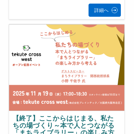
詳細へ
【終了】ここからはじまる、私た
ちの場づくり～本で人とつながる
「まちライブラリー」の楽しみ方