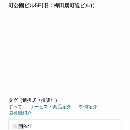
町公園ビル5F(旧：梅田扇町通ビル)）
タグ（選択式〈推奨〉）
すべて
サービス・商品紹介
事例紹介
図書館紹介
開催年