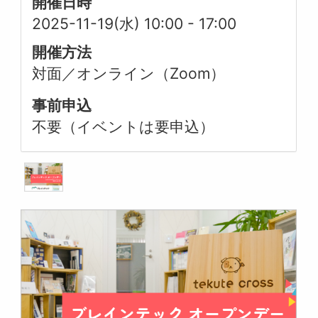
開催日時
2025-11-19(水) 10:00
-
17:00
開催方法
対面／オンライン（Zoom）
事前申込
不要（イベントは要申込）