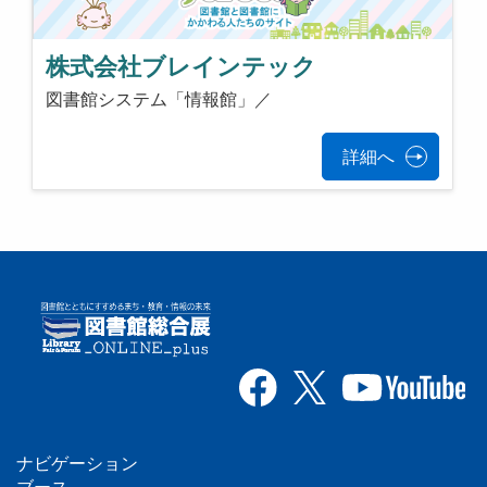
株式会社ブレインテック
図書館システム「情報館」／
詳細へ
ナビゲーション