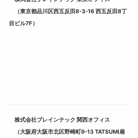
（東京都品川区西五反田8-3-16 西五反田8丁
目ビル7F）
株式会社ブレインテック 関西オフィス
（大阪府大阪市北区野崎町9-13 TATSUMI扇