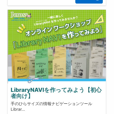
LibraryNAVIを作ってみよう【初心
者向け】
手のひらサイズの情報ナビゲーションツール
Librar…