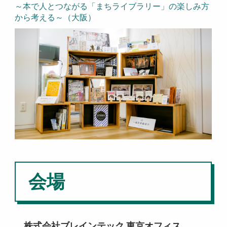
～本で人とつながる「まちライブラリー」の楽しみ方
から考える～（大阪）
会場
株式会社ブレインテック 東京オフィス