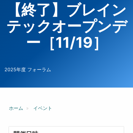
【終了】ブレイン
テックオープンデ
ー［11/19］
2025年度 フォーラム
ホーム
イベント