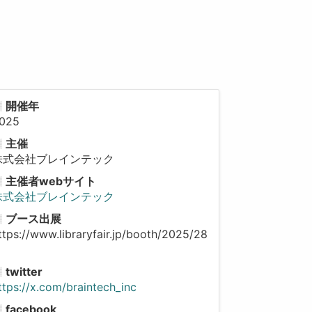
開催年
025
主催
株式会社ブレインテック
主催者webサイト
株式会社ブレインテック
ブース出展
ttps://www.libraryfair.jp/booth/2025/28
twitter
ttps://x.com/braintech_inc
facebook