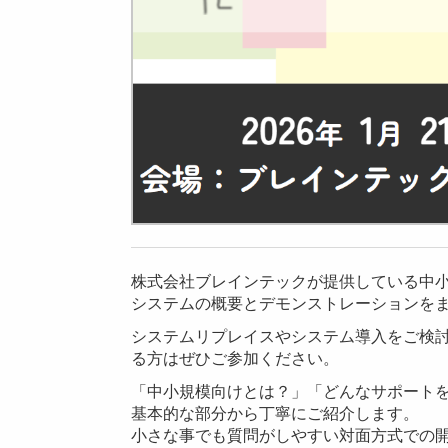
株式会社ブレインテックが提供している中
システムの概要とデモンストレーションを
システムリプレイスやシステム導入をご検
る方はぜひご参加ください。
「中小規模向けとは？」「どんなサポート
基本的な部分から丁寧にご紹介します。
小さな事でも質問がしやすい対面方式での