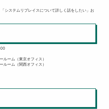
、「システムリプレイスについて詳しく話をしたい」お
00
ールーム（東京オフィス）
ールーム（関西オフィス）