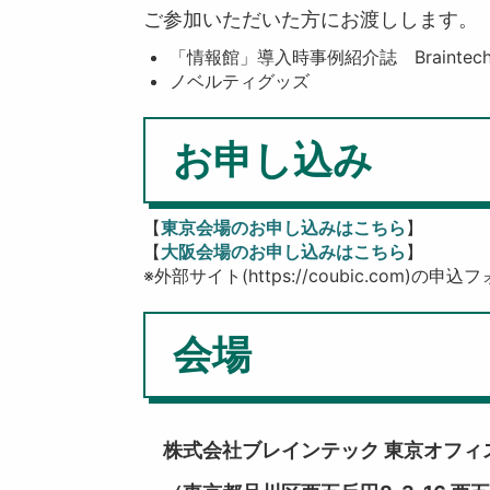
ご参加いただいた方にお渡しします。
「情報館」導入時事例紹介誌 Braintech Libr
ノベルティグッズ
お申し込み
【
東京会場のお申し込みはこちら
】
【
大阪会場のお申し込みはこちら
】
※外部サイト(https://coubic.com)の
会場
株式会社ブレインテック 東京オフィ