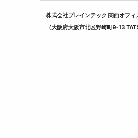
株式会社ブレインテック 関西オフィ
（大阪府大阪市北区野崎町9-13 TAT