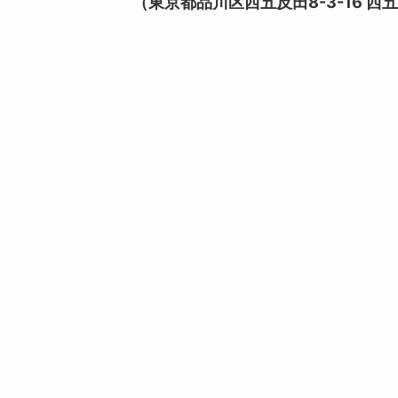
（東京都品川区西五反田8-3-16 西