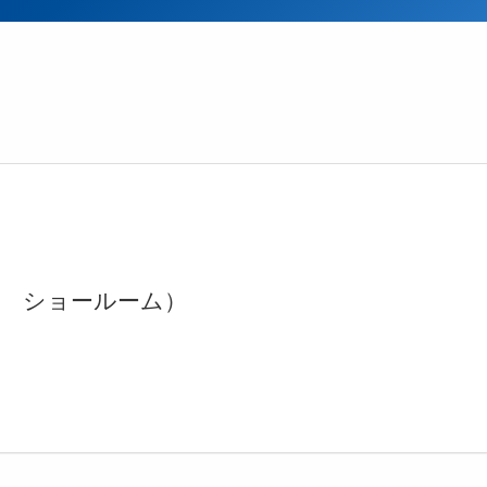
ク ショールーム）