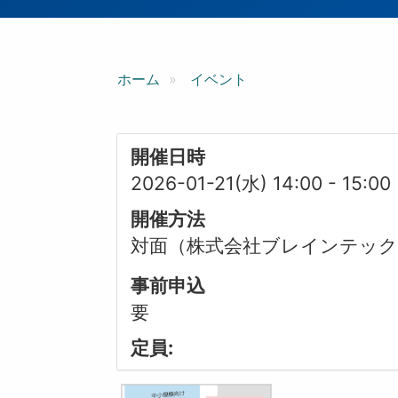
ン
ホーム
イベント
開催日時
2026-01-21(水) 14:00
-
15:00
開催方法
対面（株式会社ブレインテッ
事前申込
要
定員: