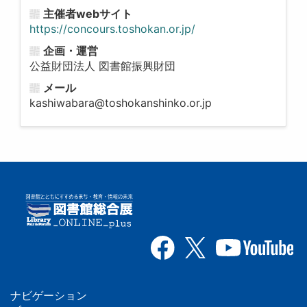
主催者webサイト
https://concours.toshokan.or.jp/
企画・運営
公益財団法人 図書館振興財団
メール
kashiwabara@toshokanshinko.or.jp
ナビゲーション