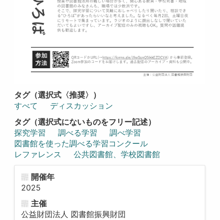
タグ（選択式〈推奨〉）
すべて
ディスカッション
タグ（選択式にないものをフリー記述）
探究学習
調べる学習
調べ学習
図書館を使った調べる学習コンクール
レファレンス
公共図書館、学校図書館
開催年
2025
主催
公益財団法人 図書館振興財団