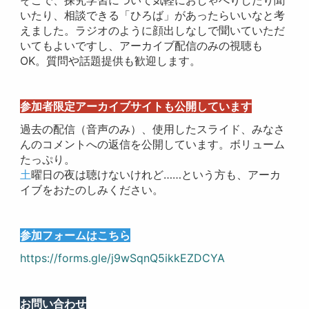
いたり、相談できる「ひろば」があったらいいなと考
えました。ラジオのように顔出しなしで聞いていただ
いてもよいですし、アーカイブ配信のみの視聴も
OK。質問や話題提供も歓迎します。
参加者限定アーカイブサイトも公開しています
過去の配信（音声のみ）、使用したスライド、みなさ
んのコメントへの返信を公開しています。ボリューム
たっぷり。
土
曜日の夜は聴けないけれど……という方も、アーカ
イブをおたのしみください。
参加フォームはこちら
https://forms.gle/j9wSqnQ5ikkEZDCYA
お問い合わせ