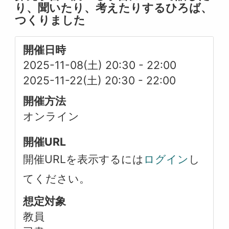
り、聞いたり、考えたりするひろば、
つくりました
開催日時
2025-11-08(土) 20:30
-
22:00
2025-11-22(土) 20:30
-
22:00
開催方法
オンライン
開催URL
開催URLを表示するには
ログイン
し
てください。
想定対象
教員