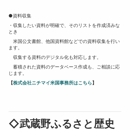
●資料収集
・収集したい資料が明確で、そのリストを作成済みな
とき
米国公文書館、他国資料館などでの資料収集を行い
ます。
収集する資料のデジタル化も対応します。
蓄積された資料のデータベース作成も、ご相談に応
じます。
【
株式会社ニチマイ米国事務所はこちら
】
◇武蔵野ふるさと歴史