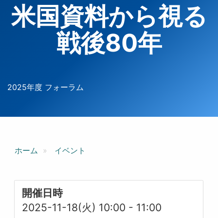
米国資料から視る
戦後80年
2025年度 フォーラム
ホーム
イベント
開催日時
2025-11-18(火) 10:00
-
11:00