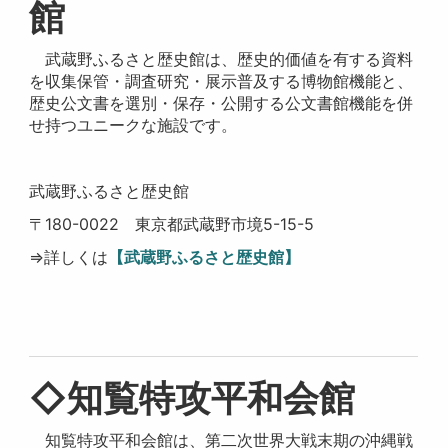
館
武蔵野ふるさと歴史館は、歴史的価値を有する資料
を収集保管・調査研究・展示普及する博物館機能と、
歴史公文書を選別・保存・公開する公文書館機能を併
せ持つユニークな施設です。
武蔵野ふるさと歴史館
〒180-0022 東京都武蔵野市境5-15-5
⇒詳しくは
【武蔵野ふるさと歴史館】
◇知覧特攻平和会館
知覧特攻平和会館は、第二次世界大戦末期の沖縄戦