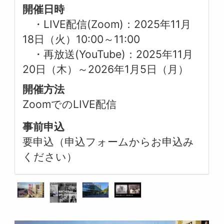
開催日時
・LIVE配信(Zoom)：2025年11月
18日（火）10:00～11:00
・再放送(YouTube)：2025年11月
20日（木）～2026年1月5日（月）
開催方法
ZoomでのLIVE配信
事前申込
要申込（申込フォームからお申込み
ください）