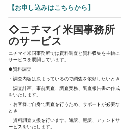
【お申し込みはこちらから】
◇ニチマイ米国事務所
のサービス
ニチマイ米国事務所では資料調査と資料収集を主軸に
サービスを展開しています。
●資料調査
・調査内容は決まっているので調査を依頼したいとき
調査計画、事前調査、調査実務、調査報告書の作成
をいたします。
・お客様ご自身で調査を行うため、サポートが必要な
とき
資料調査支援を行います。通訳、翻訳、アテンドサ
ービスをいたします。