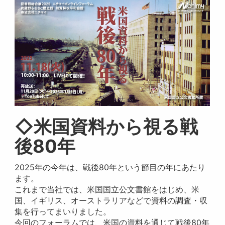
◇米国資料から視る戦
後80年
2025年の今年は、戦後80年という節目の年にあたり
ます。
これまで当社では、米国国立公文書館をはじめ、米
国、イギリス、オーストラリアなどで資料の調査・収
集を行ってまいりました。
今回のフォーラムでは、米国の資料を通じて戦後80年