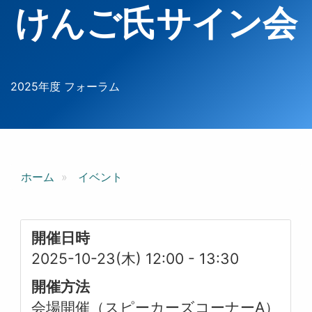
けんご氏サイン会
2025年度 フォーラム
ホーム
イベント
開催日時
2025-10-23(木) 12:00
-
13:30
開催方法
会場開催（スピーカーズコーナーA）