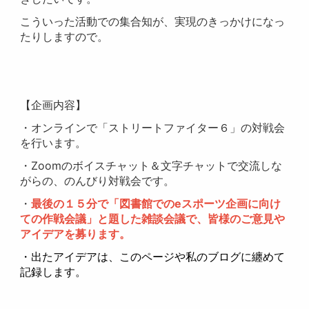
こういった活動での集合知が、実現のきっかけになっ
たりしますので。
【企画内容】
・オンラインで「ストリートファイター６」の対戦会
を行います。
・Zoomのボイスチャット＆文字チャットで交流しな
がらの、のんびり対戦会です。
・
最後の１５分で「図書館でのeスポーツ企画に向け
ての作戦会議」と題した雑談会議で、皆様のご意見や
アイデアを募ります。
・出たアイデアは、このページや私のブログに纏めて
記録します。