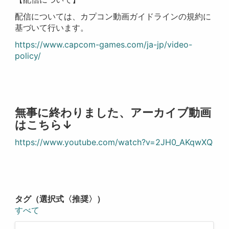
配信については、カプコン動画ガイドラインの規約に
基づいて行います。
https://www.capcom-games.com/ja-jp/video-
policy/
無事に終わりました、アーカイブ動画
はこちら↓
https://www.youtube.com/watch?v=2JH0_AKqwXQ
タグ（選択式〈推奨〉）
すべて