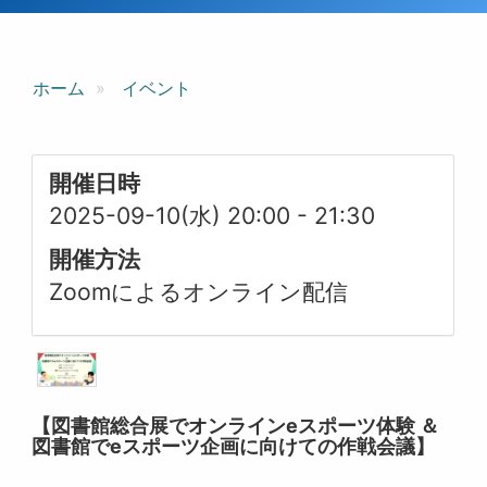
ホーム
イベント
開催日時
2025-09-10(水) 20:00
-
21:30
開催方法
Zoomによるオンライン配信
【図書館総合展でオンラインeスポーツ体験 ＆
図書館でeスポーツ企画に向けての作戦会議】