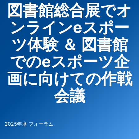
図書館総合展でオ
ンラインeスポー
ツ体験 ＆ 図書館
でのeスポーツ企
画に向けての作戦
会議
2025年度 フォーラム