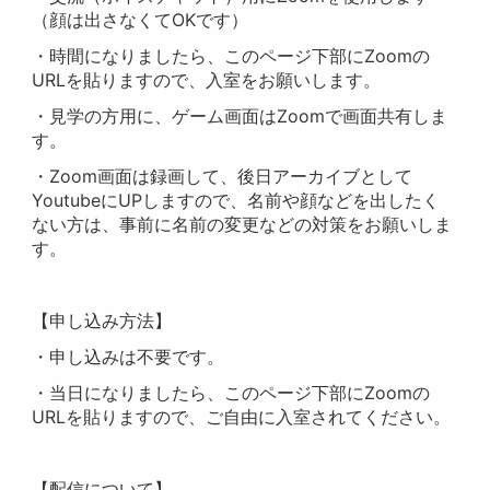
（顔は出さなくてOKです）
・時間になりましたら、このページ下部にZoomの
URLを貼りますので、入室をお願いします。
・見学の方用に、ゲーム画面はZoomで画面共有しま
す。
・Zoom画面は録画して、後日アーカイブとして
YoutubeにUPしますので、名前や顔などを出したく
ない方は、事前に名前の変更などの対策をお願いしま
す。
【申し込み方法】
・申し込みは不要です。
・当日になりましたら、このページ下部にZoomの
URLを貼りますので、ご自由に入室されてください。
【配信について】