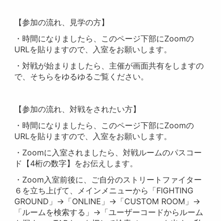
【参加の流れ、見学の方】
・時間になりましたら、このページ下部にZoomの
URLを貼りますので、入室をお願いします。
・対戦が始まりましたら、主催が画面共有をしますの
で、そちらをゆるゆるご覧ください。
【参加の流れ、対戦をされたい方】
・時間になりましたら、このページ下部にZoomの
URLを貼りますので、入室をお願いします。
・Zoomに入室されましたら、対戦ルームのパスコー
ド【4桁の数字】をお伝えします。
・Zoom入室前後に、ご自分のストリートファイター
６を立ち上げて、メインメニューから「FIGHTING
GROUND」→「ONLINE」→「CUSTOM ROOM」→
「ルームを検索する」→「ユーザーコードからルーム