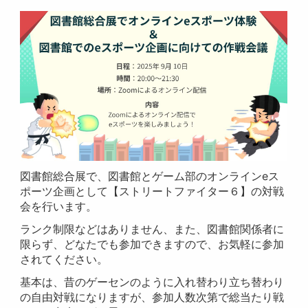
図書館総合展で、図書館とゲーム部のオンラインeス
ポーツ企画として【ストリートファイター６】の対戦
会を行います。
ランク制限などはありません、また、図書館関係者に
限らず、どなたでも参加できますので、お気軽に参加
されてください。
基本は、昔のゲーセンのように入れ替わり立ち替わり
の自由対戦になりますが、参加人数次第で総当たり戦