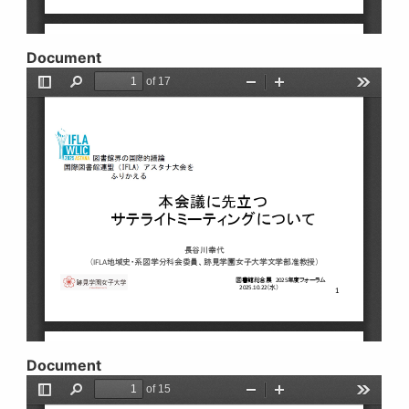
Document
Document