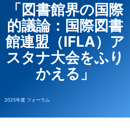
「図書館界の国際
的議論：国際図書
館連盟（IFLA）ア
スタナ大会をふり
かえる」
2025年度 フォーラム