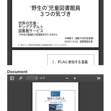
Document