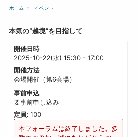
ホーム
イベント
本気の”越境”を目指して
開催日時
2025-10-22(水) 15:30
-
17:00
開催方法
会場開催（第6会場）
事前申込
要事前申し込み
定員:
100
本フォーラムは終了しました。多