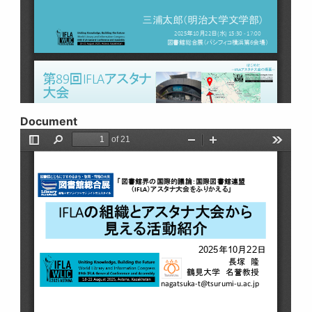
Document