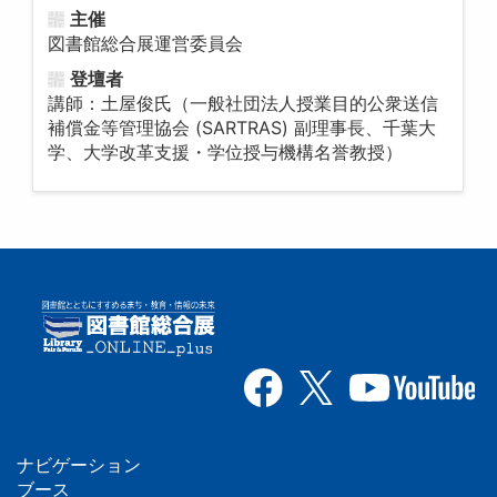
主催
図書館総合展運営委員会
登壇者
講師：土屋俊氏（一般社団法人授業目的公衆送信
補償金等管理協会 (SARTRAS) 副理事長、千葉大
学、大学改革支援・学位授与機構名誉教授）
ナビゲーション
ブース