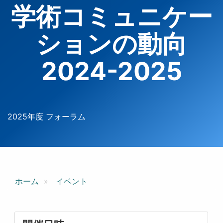
学術コミュニケー
ションの動向
2024-2025
2025年度 フォーラム
ホーム
イベント