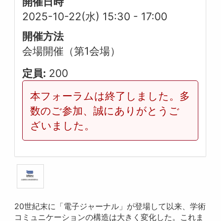
開催日時
2025-10-22(水) 15:30
-
17:00
開催方法
会場開催（第1会場）
定員:
200
本フォーラムは終了しました。多
数のご参加、誠にありがとうご
ざいました。
20世紀末に「電子ジャーナル」が登場して以来、学術
コミュニケーションの構造は大きく変化した。これま