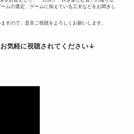
ゲームの選定、ゲームに加えている工夫などをお聞きし
いますので、是非ご視聴をよろしくお願いします。
、お気軽に視聴されてください↓