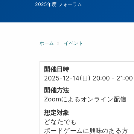
ン
2025年度 フォーラム
ホーム
イベント
開催日時
2025-12-14(日) 20:00
-
21:00
開催方法
Zoomによるオンライン配信
想定対象
どなたでも
ボードゲームに興味のある方