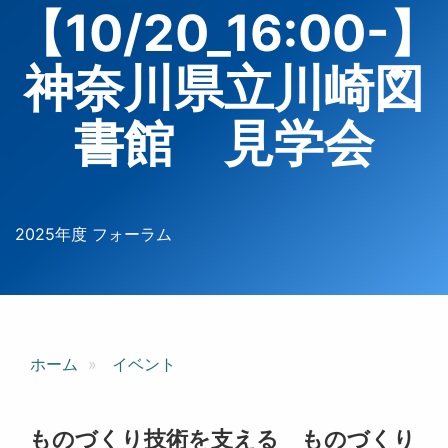
【10/20_16:00-】
神奈川県立川崎図
書館 見学会
2025年度 フォーラム
ホーム
イベント
ものづくり技術を支える ものづくり