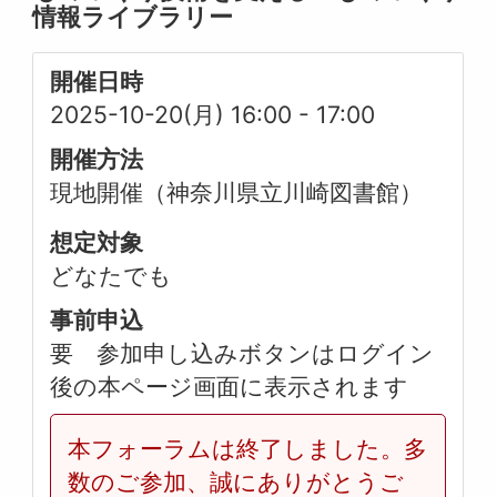
情報ライブラリー
開催日時
2025-10-20(月) 16:00
-
17:00
開催方法
現地開催（神奈川県立川崎図書館）
想定対象
どなたでも
事前申込
要 参加申し込みボタンはログイン
後の本ページ画面に表示されます
本フォーラムは終了しました。多
数のご参加、誠にありがとうご