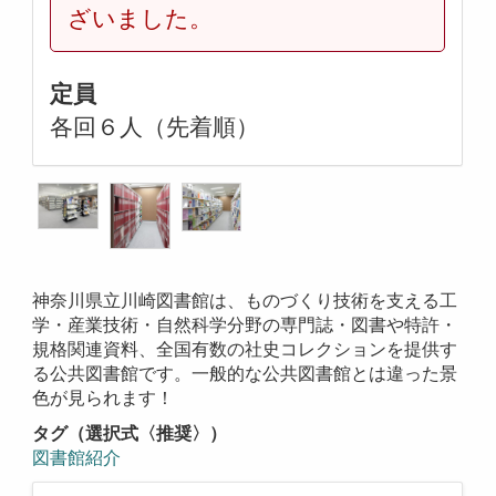
ざいました。
定員
各回６人（先着順）
神奈川県立川崎図書館は、ものづくり技術を支える工
学・産業技術・自然科学分野の専門誌・図書や特許・
規格関連資料、全国有数の社史コレクションを提供す
る公共図書館です。一般的な公共図書館とは違った景
色が見られます！
タグ（選択式〈推奨〉）
図書館紹介