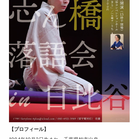
【プロフィール】