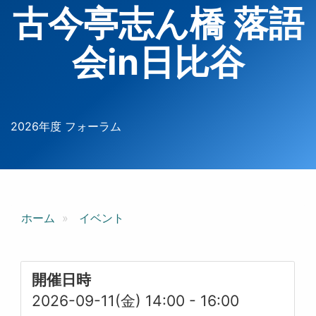
古今亭志ん橋 落語
会in日比谷
2026年度 フォーラム
ホーム
イベント
開催日時
2026-09-11(金) 14:00
-
16:00