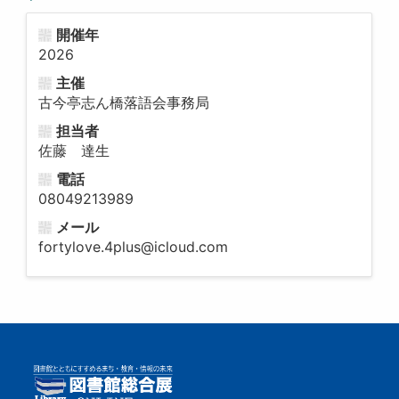
開催年
2026
主催
古今亭志ん橋落語会事務局
担当者
佐藤 達生
電話
08049213989
メール
fortylove.4plus@icloud.com