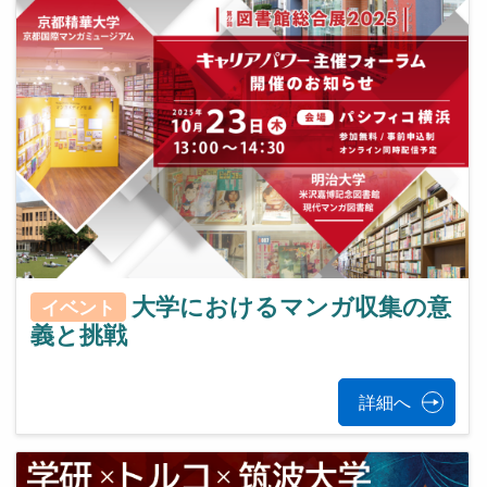
大学におけるマンガ収集の意
イベント
義と挑戦
詳細へ