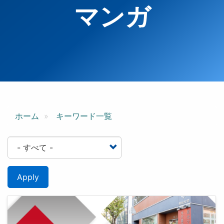
マンガ
ホーム
キーワード一覧
Apply