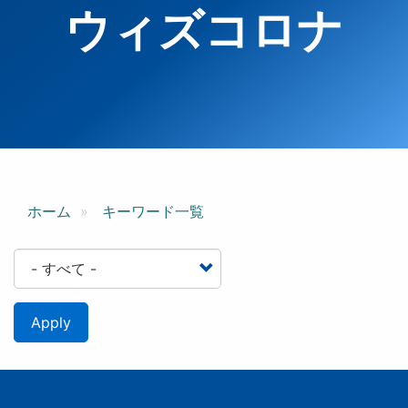
ウィズコロナ
ホーム
キーワード一覧
Apply