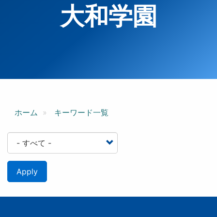
大和学園
ホーム
キーワード一覧
Apply