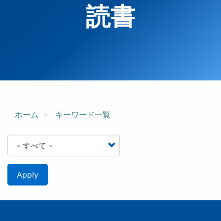
読書
ホーム
キーワード一覧
Apply