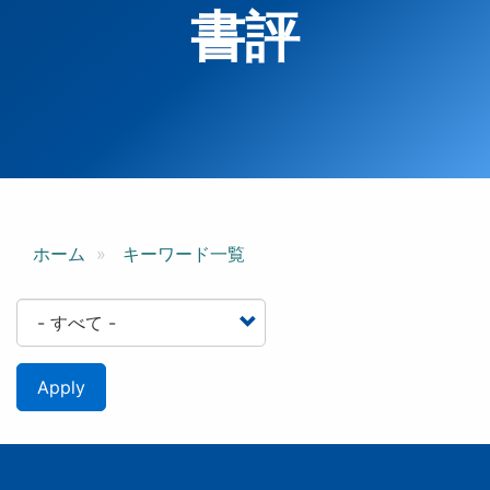
書評
ホーム
キーワード一覧
Apply