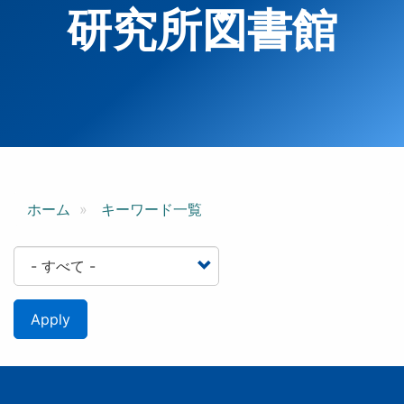
研究所図書館
ホーム
キーワード一覧
Apply