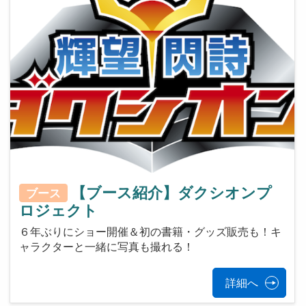
【ブース紹介】ダクシオンプ
ブース
ロジェクト
６年ぶりにショー開催＆初の書籍・グッズ販売も！キ
ャラクターと一緒に写真も撮れる！
詳細へ