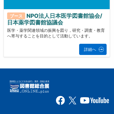
NPO法人日本医学図書館協会/
ブース
日本薬学図書館協議会
医学・薬学関連領域の振興を図り，研究・調査・教育
へ寄与することを目的として活動しています。
詳細へ