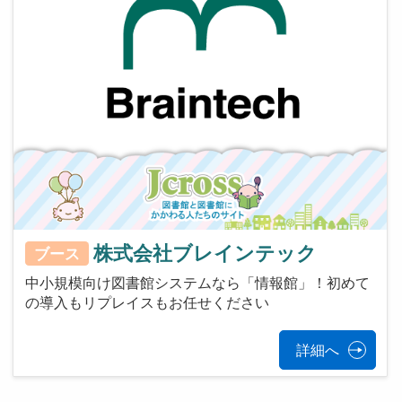
株式会社ブレインテック
ブース
中小規模向け図書館システムなら「情報館」！初めて
の導入もリプレイスもお任せください
詳細へ