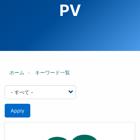
PV
ホーム
キーワード一覧
Apply