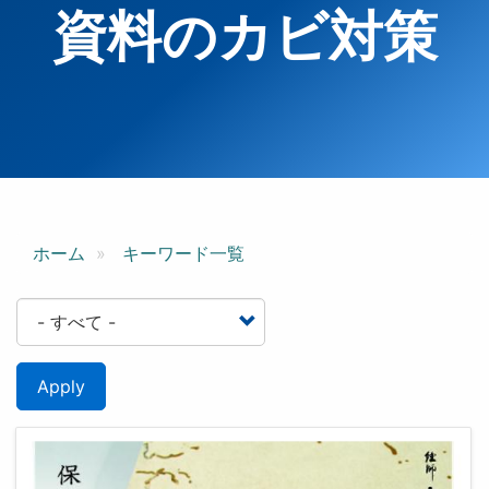
資料のカビ対策
ホーム
キーワード一覧
Apply