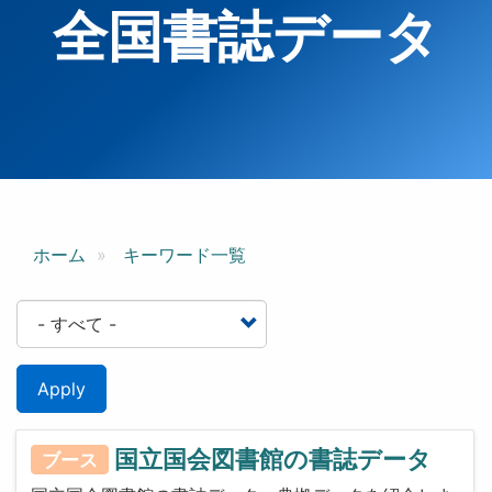
全国書誌データ
ホーム
キーワード一覧
Apply
国立国会図書館の書誌データ
ブース