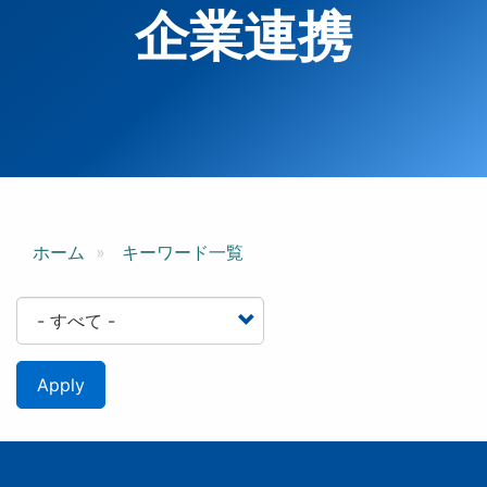
企業連携
ホーム
キーワード一覧
Apply