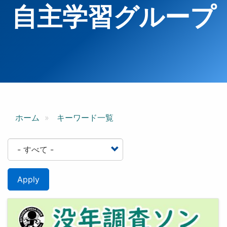
自主学習グループ
ホーム
キーワード一覧
Apply