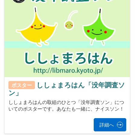
ししょまろはん「没年調査ソ
ポスター
ン」
ししょまろはんの取組のひとつ「没年調査ソン」につ
いてのポスターです。あなたも一緒に、ナイスソン！
詳細へ