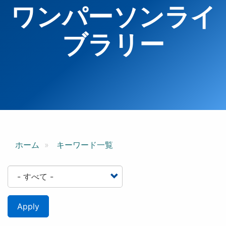
ワンパーソンライ
ブラリー
ホーム
キーワード一覧
Apply