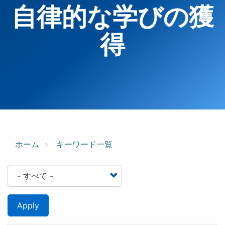
自律的な学びの獲
得
ホーム
キーワード一覧
Apply