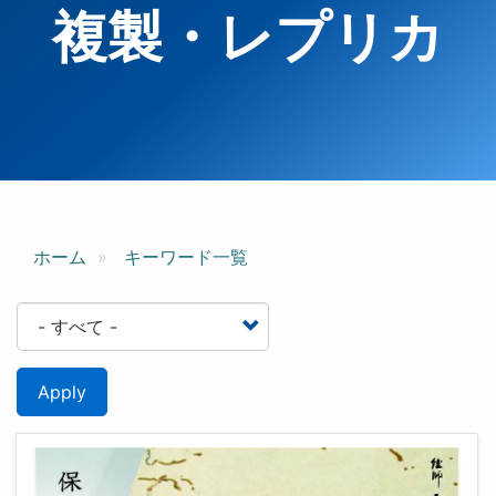
複製・レプリカ
ホーム
キーワード一覧
Apply