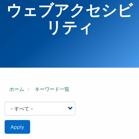
ウェブアクセシビ
リティ
ホーム
キーワード一覧
Apply