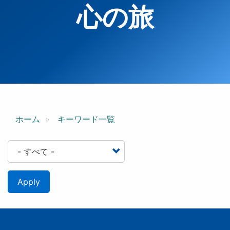
心の旅
ホーム
キーワード一覧
Apply