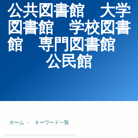
公共図書館 大学
図書館 学校図書
館 専門図書館
公民館
ホーム
キーワード一覧